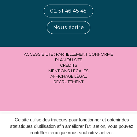
02 51 46 45 45
Nous écrire
ACCESSIBILITÉ : PARTIELLEMENT CONFORME
PLAN DU SITE
CRÉDITS
MENTIONS LÉGALES
AFFICHAGE LÉGAL
RECRUTEMENT
Ce site utilise des traceurs pour fonctionner et obtenir des
statistiques d'utilisation afin améliorer l'utilisation, vous pouvez
contrôler ceux que vous souhaitez activer.