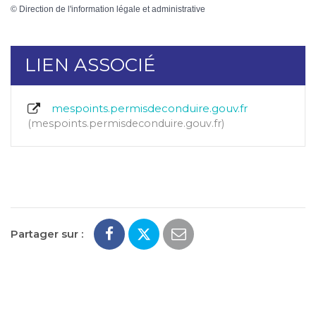
©
Direction de l'information légale et administrative
LIEN ASSOCIÉ
mespoints.permisdeconduire.gouv.fr
mespoints.permisdeconduire.gouv.fr
Partager sur :