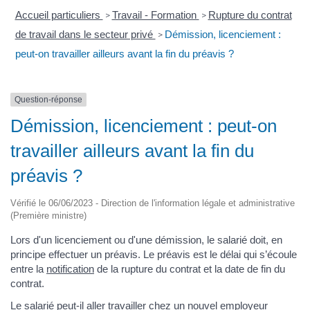
Accueil particuliers
Travail - Formation
Rupture du contrat
>
>
de travail dans le secteur privé
Démission, licenciement :
>
peut-on travailler ailleurs avant la fin du préavis ?
Question-réponse
Démission, licenciement : peut-on
travailler ailleurs avant la fin du
préavis ?
Vérifié le 06/06/2023 - Direction de l'information légale et administrative
(Première ministre)
Lors d'un licenciement ou d'une démission, le salarié doit, en
principe effectuer un préavis. Le préavis est le délai qui s’écoule
entre la
notification
de la rupture du contrat et la date de fin du
contrat.
Le salarié peut-il aller travailler chez un nouvel employeur