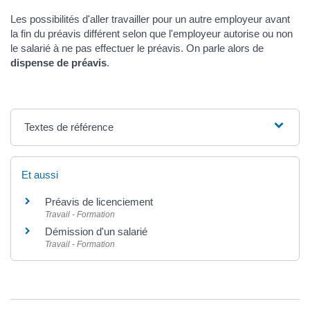
Les possibilités d'aller travailler pour un autre employeur avant
la fin du préavis différent selon que l'employeur autorise ou non
le salarié à ne pas effectuer le préavis. On parle alors de
dispense de préavis
.
Textes de référence
Et aussi
Préavis de licenciement
Travail - Formation
Démission d'un salarié
Travail - Formation