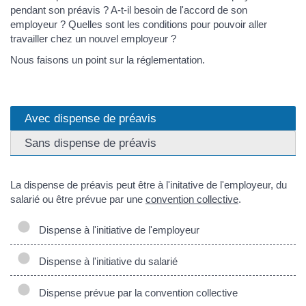
pendant son préavis ? A-t-il besoin de l'accord de son
employeur ? Quelles sont les conditions pour pouvoir aller
travailler chez un nouvel employeur ?
Nous faisons un point sur la réglementation.
Avec dispense de préavis
Sans dispense de préavis
La dispense de préavis peut être à l'initative de l'employeur, du
salarié ou être prévue par une
convention collective
.
Dispense à l'initiative de l'employeur
Dispense à l'initiative du salarié
Dispense prévue par la convention collective