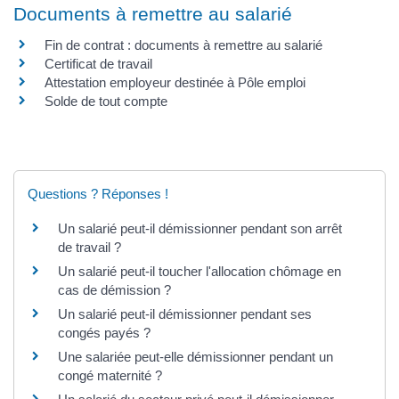
Documents à remettre au salarié
Fin de contrat : documents à remettre au salarié
Certificat de travail
Attestation employeur destinée à Pôle emploi
Solde de tout compte
Questions ? Réponses !
Un salarié peut-il démissionner pendant son arrêt
de travail ?
Un salarié peut-il toucher l'allocation chômage en
cas de démission ?
Un salarié peut-il démissionner pendant ses
congés payés ?
Une salariée peut-elle démissionner pendant un
congé maternité ?