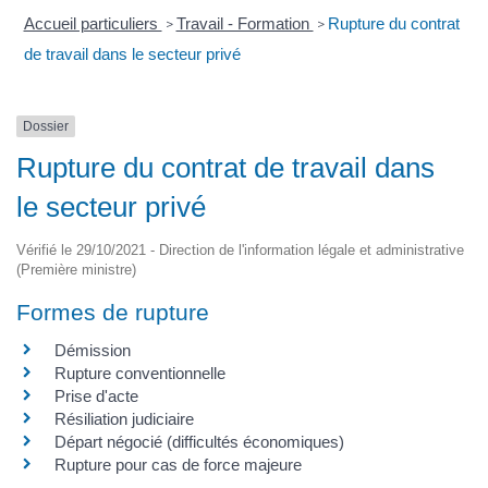
Accueil particuliers
Travail - Formation
Rupture du contrat
>
>
de travail dans le secteur privé
Dossier
Rupture du contrat de travail dans
le secteur privé
Vérifié le 29/10/2021 - Direction de l'information légale et administrative
(Première ministre)
Formes de rupture
Démission
Rupture conventionnelle
Prise d'acte
Résiliation judiciaire
Départ négocié (difficultés économiques)
Rupture pour cas de force majeure