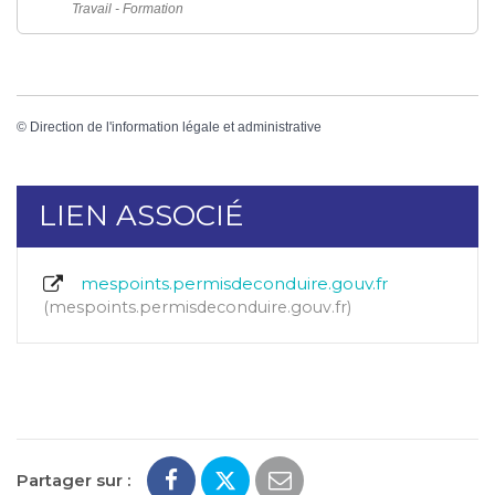
Travail - Formation
©
Direction de l'information légale et administrative
LIEN ASSOCIÉ
mespoints.permisdeconduire.gouv.fr
mespoints.permisdeconduire.gouv.fr
Partager sur :