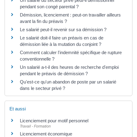
Un salarié du secteur privé peut-il démissionner
pendant son congé parental ?
Démission, licenciement : peut-on travailler ailleurs
avant la fin du préavis ?
Le salarié peut-il revenir sur sa démission ?
Le salarié doit-il faire un préavis en cas de
démission liée à la mutation du conjoint ?
Comment calculer l'indemnité spécifique de rupture
conventionnelle ?
Un salarié a-t-il des heures de recherche d'emploi
pendant le préavis de démission ?
Qu'est-ce qu'un abandon de poste par un salarié
dans le secteur privé ?
Et aussi
Licenciement pour motif personnel
Travail - Formation
Licenciement économique