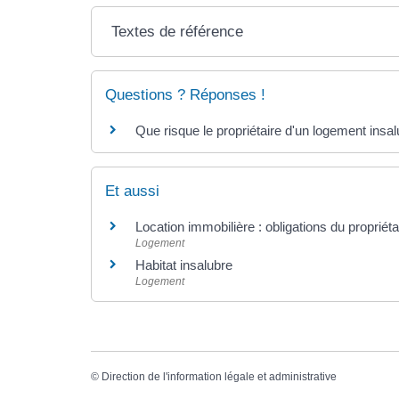
Textes de référence
Questions ? Réponses !
Que risque le propriétaire d'un logement insalu
Et aussi
Location immobilière : obligations du propriétai
Logement
Habitat insalubre
Logement
©
Direction de l'information légale et administrative