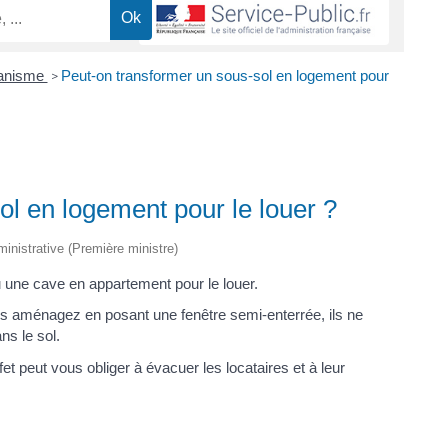
banisme
Peut-on transformer un sous-sol en logement pour
>
ol en logement pour le louer ?
dministrative (Première ministre)
 une cave en appartement pour le louer.
les aménagez en posant une fenêtre semi-enterrée, ils ne
ns le sol.
fet peut vous obliger à évacuer les locataires et à leur