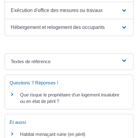
Exécution d'office des mesures ou travaux
Hébergement et relogement des occupants
Textes de référence
Questions ? Réponses !
Que risque le propriétaire d'un logement insalubre
ou en état de péril ?
Et aussi
Habitat menaçant ruine (en péril)