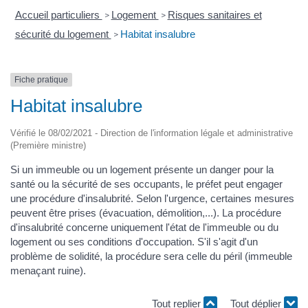
Accueil particuliers
Logement
Risques sanitaires et
>
>
sécurité du logement
Habitat insalubre
>
Fiche pratique
Habitat insalubre
Vérifié le 08/02/2021 - Direction de l'information légale et administrative
(Première ministre)
Si un immeuble ou un logement présente un danger pour la
santé ou la sécurité de ses occupants, le préfet peut engager
une procédure d'insalubrité. Selon l'urgence, certaines mesures
peuvent être prises (évacuation, démolition,...). La procédure
d'insalubrité concerne uniquement l'état de l'immeuble ou du
logement ou ses conditions d'occupation. S'il s'agit d'un
problème de solidité, la procédure sera celle du péril (immeuble
menaçant ruine).
Tout replier
Tout déplier