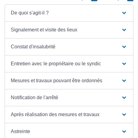
De quoi s'agit-il ?
Signalement et visite des lieux
Constat d'insalubrité
Entretien avec le propriétaire ou le syndic
Mesures et travaux pouvant être ordonnés
Notification de l'arrêté
Après réalisation des mesures et travaux
Astreinte