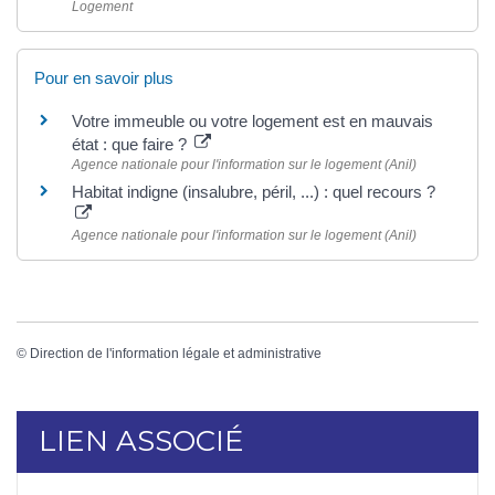
Logement
Pour en savoir plus
Votre immeuble ou votre logement est en mauvais
état : que faire ?
Agence nationale pour l'information sur le logement (Anil)
Habitat indigne (insalubre, péril, ...) : quel recours ?
Agence nationale pour l'information sur le logement (Anil)
©
Direction de l'information légale et administrative
LIEN ASSOCIÉ