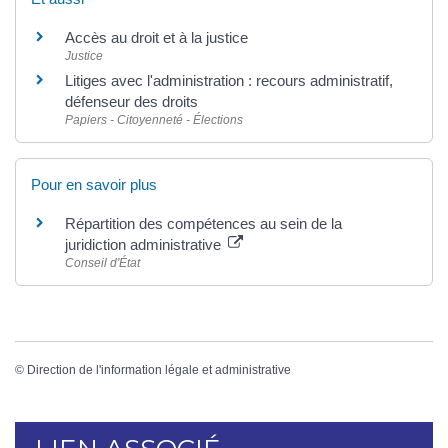
Accès au droit et à la justice
Justice
Litiges avec l'administration : recours administratif,
défenseur des droits
Papiers - Citoyenneté - Élections
Pour en savoir plus
Répartition des compétences au sein de la
juridiction administrative
Conseil d'État
©
Direction de l'information légale et administrative