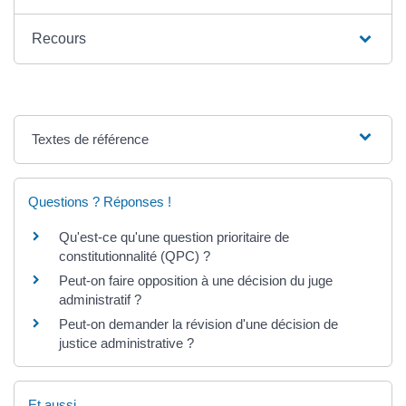
Recours
Textes de référence
Questions ? Réponses !
Qu'est-ce qu'une question prioritaire de
constitutionnalité (QPC) ?
Peut-on faire opposition à une décision du juge
administratif ?
Peut-on demander la révision d'une décision de
justice administrative ?
Et aussi