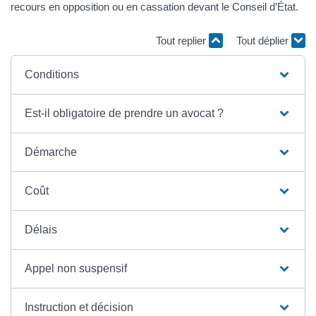
recours en opposition ou en cassation devant le Conseil d’État.
Tout replier
Tout déplier
Conditions
Est-il obligatoire de prendre un avocat ?
Démarche
Coût
Délais
Appel non suspensif
Instruction et décision