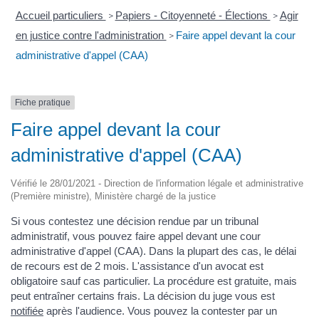
Accueil particuliers
Papiers - Citoyenneté - Élections
Agir
>
>
en justice contre l'administration
Faire appel devant la cour
>
administrative d'appel (CAA)
Fiche pratique
Faire appel devant la cour
administrative d'appel (CAA)
Vérifié le 28/01/2021 - Direction de l'information légale et administrative
(Première ministre), Ministère chargé de la justice
Si vous contestez une décision rendue par un tribunal
administratif, vous pouvez faire appel devant une cour
administrative d'appel (CAA). Dans la plupart des cas, le délai
de recours est de 2 mois. L'assistance d'un avocat est
obligatoire sauf cas particulier. La procédure est gratuite, mais
peut entraîner certains frais. La décision du juge vous est
notifiée
après l'audience. Vous pouvez la contester par un