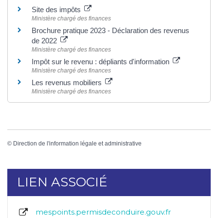
Site des impôts
Ministère chargé des finances
Brochure pratique 2023 - Déclaration des revenus
de 2022
Ministère chargé des finances
Impôt sur le revenu : dépliants d'information
Ministère chargé des finances
Les revenus mobiliers
Ministère chargé des finances
©
Direction de l'information légale et administrative
LIEN ASSOCIÉ
mespoints.permisdeconduire.gouv.fr