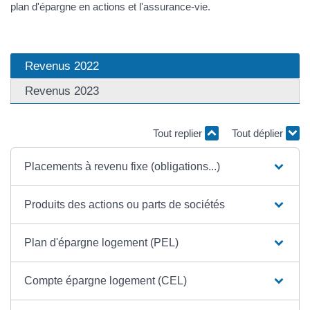
plan d'épargne en actions et l'assurance-vie.
Revenus 2022
Revenus 2023
Tout replier
Tout déplier
Placements à revenu fixe (obligations...)
Produits des actions ou parts de sociétés
Plan d'épargne logement (PEL)
Compte épargne logement (CEL)