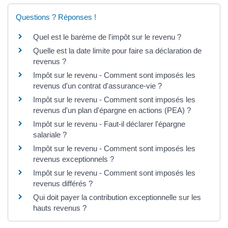
Questions ? Réponses !
Quel est le barème de l'impôt sur le revenu ?
Quelle est la date limite pour faire sa déclaration de
revenus ?
Impôt sur le revenu - Comment sont imposés les
revenus d'un contrat d'assurance-vie ?
Impôt sur le revenu - Comment sont imposés les
revenus d'un plan d'épargne en actions (PEA) ?
Impôt sur le revenu - Faut-il déclarer l'épargne
salariale ?
Impôt sur le revenu - Comment sont imposés les
revenus exceptionnels ?
Impôt sur le revenu - Comment sont imposés les
revenus différés ?
Qui doit payer la contribution exceptionnelle sur les
hauts revenus ?