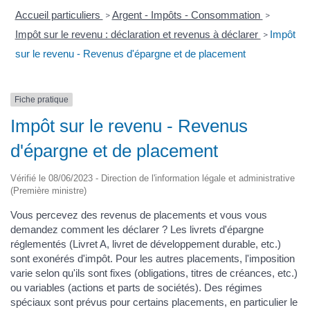
Accueil particuliers
Argent - Impôts - Consommation
>
>
Impôt sur le revenu : déclaration et revenus à déclarer
Impôt
>
sur le revenu - Revenus d'épargne et de placement
Fiche pratique
Impôt sur le revenu - Revenus
d'épargne et de placement
Vérifié le 08/06/2023 - Direction de l'information légale et administrative
(Première ministre)
Vous percevez des revenus de placements et vous vous
demandez comment les déclarer ? Les livrets d'épargne
réglementés (Livret A, livret de développement durable, etc.)
sont exonérés d'impôt. Pour les autres placements, l'imposition
varie selon qu'ils sont fixes (obligations, titres de créances, etc.)
ou variables (actions et parts de sociétés). Des régimes
spéciaux sont prévus pour certains placements, en particulier le