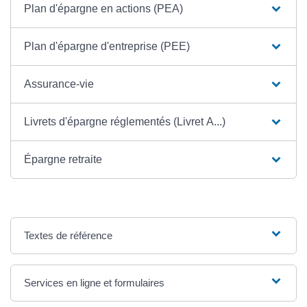
Plan d'épargne en actions (PEA)
Plan d'épargne d'entreprise (PEE)
Assurance-vie
Livrets d'épargne réglementés (Livret A...)
Épargne retraite
Textes de référence
Services en ligne et formulaires