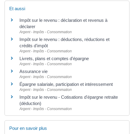
Et aussi
Impôt sur le revenu : déclaration et revenus à
déclarer
Argent - Impôts - Consommation
Impôt sur le revenu : déductions, réductions et
crédits d'impôt
Argent - Impôts - Consommation
Livrets, plans et comptes d'épargne
Argent - Impôts - Consommation
Assurance vie
Argent - Impôts - Consommation
Épargne salariale, participation et intéressement
Argent - Impôts - Consommation
Impôt sur le revenu - Cotisations d'épargne retraite
(déduction)
Argent - Impôts - Consommation
Pour en savoir plus