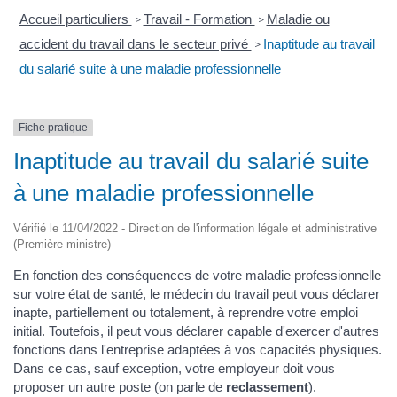
Accueil particuliers
Travail - Formation
Maladie ou
>
>
accident du travail dans le secteur privé
Inaptitude au travail
>
du salarié suite à une maladie professionnelle
Fiche pratique
Inaptitude au travail du salarié suite
à une maladie professionnelle
Vérifié le 11/04/2022 - Direction de l'information légale et administrative
(Première ministre)
En fonction des conséquences de votre maladie professionnelle
sur votre état de santé, le médecin du travail peut vous déclarer
inapte, partiellement ou totalement, à reprendre votre emploi
initial. Toutefois, il peut vous déclarer capable d'exercer d'autres
fonctions dans l'entreprise adaptées à vos capacités physiques.
Dans ce cas, sauf exception, votre employeur doit vous
proposer un autre poste (on parle de
reclassement
).