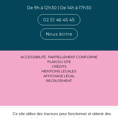
De 9h à 12h30 | De 14h à 17h30
02 51 46 45 45
Nous écrire
ACCESSIBILITÉ : PARTIELLEMENT CONFORME
PLAN DU SITE
CRÉDITS
MENTIONS LÉGALES
AFFICHAGE LÉGAL
RECRUTEMENT
Ce site utilise des traceurs pour fonctionner et obtenir des