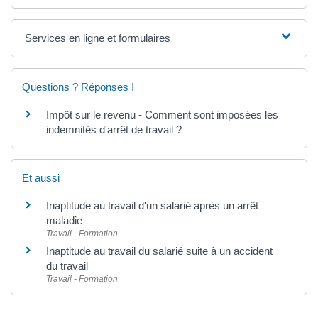
Services en ligne et formulaires
Questions ? Réponses !
Impôt sur le revenu - Comment sont imposées les
indemnités d'arrêt de travail ?
Et aussi
Inaptitude au travail d'un salarié après un arrêt
maladie
Travail - Formation
Inaptitude au travail du salarié suite à un accident
du travail
Travail - Formation