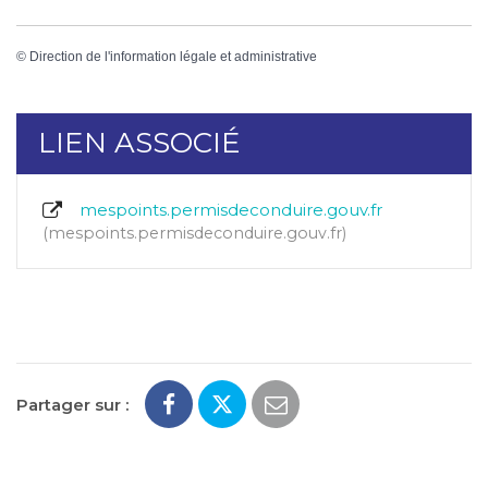
©
Direction de l'information légale et administrative
LIEN ASSOCIÉ
mespoints.permisdeconduire.gouv.fr
mespoints.permisdeconduire.gouv.fr
Partager sur :