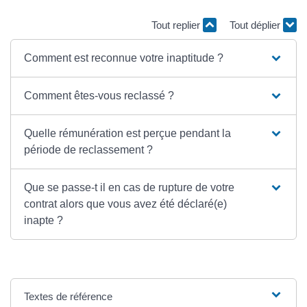
Tout replier
Tout déplier
Comment est reconnue votre inaptitude ?
Comment êtes-vous reclassé ?
Quelle rémunération est perçue pendant la
période de reclassement ?
Que se passe-t il en cas de rupture de votre
contrat alors que vous avez été déclaré(e)
inapte ?
Textes de référence