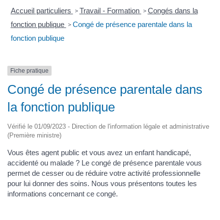
Accueil particuliers
Travail - Formation
Congés dans la
>
>
fonction publique
Congé de présence parentale dans la
>
fonction publique
Fiche pratique
Congé de présence parentale dans
la fonction publique
Vérifié le 01/09/2023 - Direction de l'information légale et administrative
(Première ministre)
Vous êtes agent public et vous avez un enfant handicapé,
accidenté ou malade ? Le congé de présence parentale vous
permet de cesser ou de réduire votre activité professionnelle
pour lui donner des soins. Nous vous présentons toutes les
informations concernant ce congé.