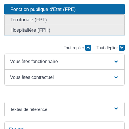
Fonction publique d'État (FPE)
Territoriale (FPT)
Hospitalière (FPH)
Tout replier
Tout déplier
Vous êtes fonctionnaire
Vous êtes contractuel
Textes de référence