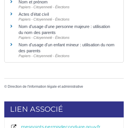
Nom et prénom
Papiers - Citoyenneté - Élections
Actes d'état civil
Papiers - Citoyenneté - Élections
Nom d'usage d'une personne majeure : utilisation
du nom des parents
Papiers - Citoyenneté - Élections
Nom d'usage d'un enfant mineur : utilisation du nom
des parents
Papiers - Citoyenneté - Élections
©
Direction de l'information légale et administrative
LIEN ASSOCIÉ
mespoints.permisdeconduire.gouv.fr