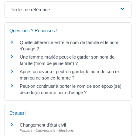
Textes de référence
Questions ? Réponses !
Quelle différence entre le nom de famille et le nom
d'usage ?
Une femme mariée peut-elle garder son nom de
famille ("nom de jeune fille") ?
Après un divorce, peut-on garder le nom de son ex-
mari ou de son ex-femme ?
Peut-on continuer à porter le nom de son époux(se)
décédé(e) comme nom d'usage ?
Et aussi
Changement d'état civil
Papiers - Citoyenneté - Élections