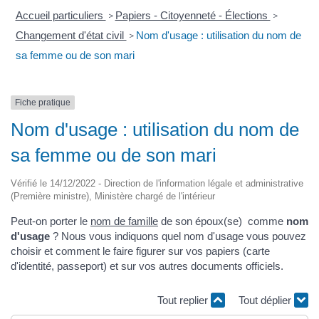
Accueil particuliers
Papiers - Citoyenneté - Élections
>
>
Changement d'état civil
Nom d'usage : utilisation du nom de
>
sa femme ou de son mari
Fiche pratique
Nom d'usage : utilisation du nom de
sa femme ou de son mari
Vérifié le 14/12/2022 - Direction de l'information légale et administrative
(Première ministre), Ministère chargé de l'intérieur
Peut-on porter le
nom de famille
de son époux(se) comme
nom
d'usage
? Nous vous indiquons quel nom d'usage vous pouvez
choisir et comment le faire figurer sur vos papiers (carte
d'identité, passeport) et sur vos autres documents officiels.
Tout replier
Tout déplier