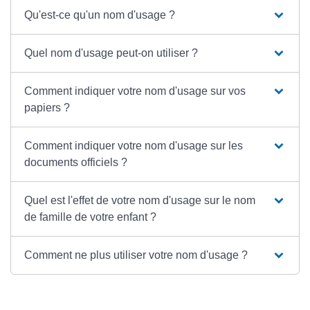
Qu'est-ce qu'un nom d'usage ?
Quel nom d'usage peut-on utiliser ?
Comment indiquer votre nom d'usage sur vos
papiers ?
Comment indiquer votre nom d'usage sur les
documents officiels ?
Quel est l'effet de votre nom d'usage sur le nom
de famille de votre enfant ?
Comment ne plus utiliser votre nom d'usage ?