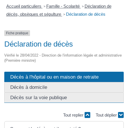
Accueil particuliers
Famille - Scolarité
Déclaration de
>
>
décès, obsèques et sépulture
Déclaration de décès
>
Fiche pratique
Déclaration de décès
Vérifié le 28/04/2022 - Direction de l'information légale et administrative
(Première ministre)
Décès à l'hôpital ou en maison de retraite
Décès à domicile
Décès sur la voie publique
Tout replier
Tout déplier