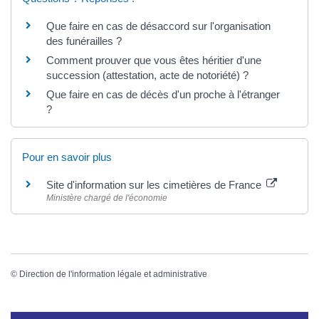
Que faire en cas de désaccord sur l'organisation
des funérailles ?
Comment prouver que vous êtes héritier d'une
succession (attestation, acte de notoriété) ?
Que faire en cas de décès d'un proche à l'étranger
?
Pour en savoir plus
Site d'information sur les cimetières de France
Ministère chargé de l'économie
©
Direction de l'information légale et administrative