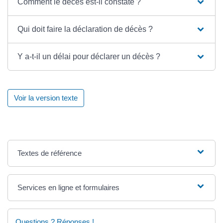
Comment le décès est-il constaté ?
Qui doit faire la déclaration de décès ?
Y a-t-il un délai pour déclarer un décès ?
Voir la version texte
Textes de référence
Services en ligne et formulaires
Questions ? Réponses !