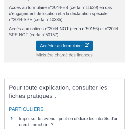
Accès au formulaire n°2044-EB (cerfa n°11639) en cas
d'engagement de location et à la déclaration spéciale
n°2044-SPE (cerfa n°10335).
Accès aux notices n°2044-NOT (cerfa n°50156) et n°2044-
SPE-NOT (cerfa n°50157).
Accéder au formulaire
Ministère chargé des finances
Pour toute explication, consulter les
fiches pratiques :
PARTICULIERS
Impôt sur le revenu : peut-on déduire les intérêts d'un
crédit immobilier ?