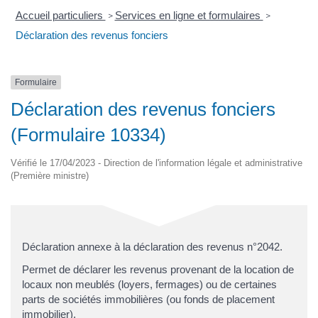
Accueil particuliers
Services en ligne et formulaires
>
>
Déclaration des revenus fonciers
Formulaire
Déclaration des revenus fonciers
(Formulaire 10334)
Vérifié le 17/04/2023 - Direction de l'information légale et administrative
(Première ministre)
Déclaration annexe à la déclaration des revenus n°2042.
Permet de déclarer les revenus provenant de la location de
locaux non meublés (loyers, fermages) ou de certaines
parts de sociétés immobilières (ou fonds de placement
immobilier).