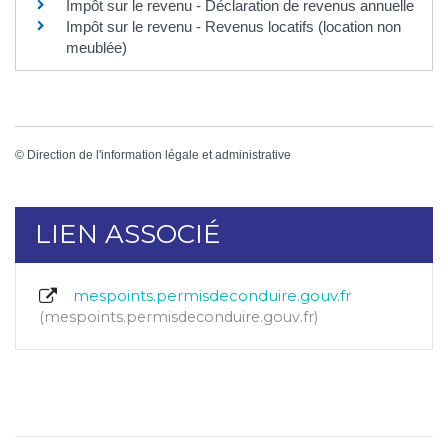
Impôt sur le revenu - Déclaration de revenus annuelle
Impôt sur le revenu - Revenus locatifs (location non
meublée)
©
Direction de l'information légale et administrative
LIEN ASSOCIÉ
mespoints.permisdeconduire.gouv.fr
mespoints.permisdeconduire.gouv.fr