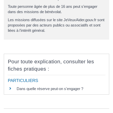
Toute personne âgée de plus de 16 ans peut s’engager
dans des missions de bénévolat.
Les missions diffusées sur le site JeVeuxAider.gouv.fr sont
proposées par des acteurs publics ou associatifs et sont
liées à l'intérêt général.
Pour toute explication, consulter les
fiches pratiques :
PARTICULIERS
Dans quelle réserve peut-on s'engager ?