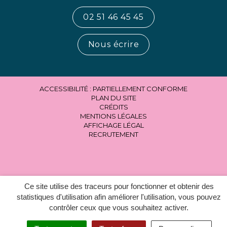
02 51 46 45 45
Nous écrire
ACCESSIBILITÉ : PARTIELLEMENT CONFORME
PLAN DU SITE
CRÉDITS
MENTIONS LÉGALES
AFFICHAGE LÉGAL
RECRUTEMENT
Ce site utilise des traceurs pour fonctionner et obtenir des
statistiques d'utilisation afin améliorer l'utilisation, vous pouvez
contrôler ceux que vous souhaitez activer.