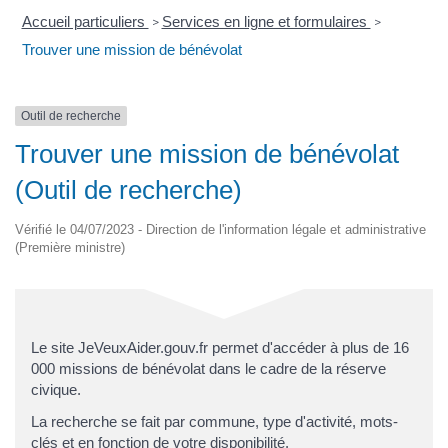
Accueil particuliers
Services en ligne et formulaires
>
>
Trouver une mission de bénévolat
Outil de recherche
Trouver une mission de bénévolat
(Outil de recherche)
Vérifié le 04/07/2023 - Direction de l'information légale et administrative
(Première ministre)
Le site JeVeuxAider.gouv.fr permet d'accéder à plus de 16
000 missions de bénévolat dans le cadre de la réserve
civique.
La recherche se fait par commune, type d'activité, mots-
clés et en fonction de votre disponibilité.