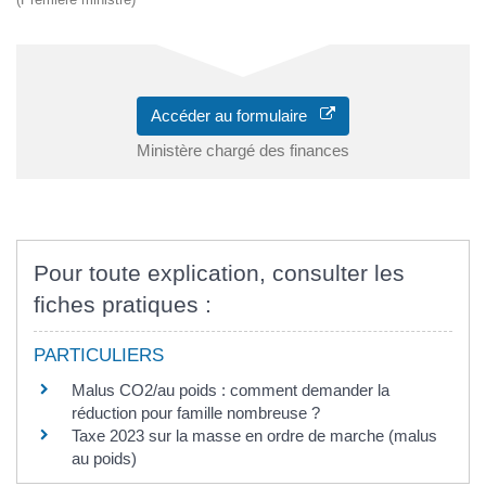
Accéder au formulaire
Ministère chargé des finances
Pour toute explication, consulter les
fiches pratiques :
PARTICULIERS
Malus CO2/au poids : comment demander la
réduction pour famille nombreuse ?
Taxe 2023 sur la masse en ordre de marche (malus
au poids)