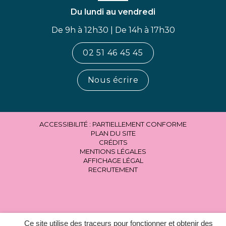
Du lundi au vendredi
De 9h à 12h30 | De 14h à 17h30
02 51 46 45 45
Nous écrire
ACCESSIBILITÉ : PARTIELLEMENT CONFORME
PLAN DU SITE
CRÉDITS
MENTIONS LÉGALES
AFFICHAGE LÉGAL
RECRUTEMENT
Ce site utilise des traceurs pour fonctionner et obtenir des