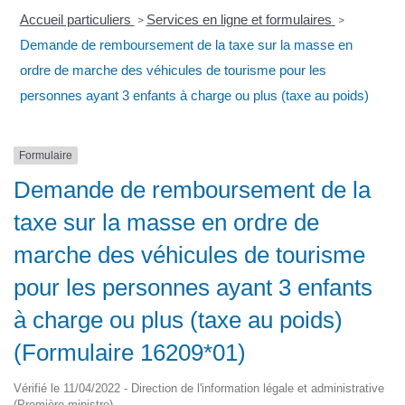
Accueil particuliers
Services en ligne et formulaires
>
>
Demande de remboursement de la taxe sur la masse en
ordre de marche des véhicules de tourisme pour les
personnes ayant 3 enfants à charge ou plus (taxe au poids)
Formulaire
Demande de remboursement de la
taxe sur la masse en ordre de
marche des véhicules de tourisme
pour les personnes ayant 3 enfants
à charge ou plus (taxe au poids)
(Formulaire 16209*01)
Vérifié le 11/04/2022 - Direction de l'information légale et administrative
(Première ministre)