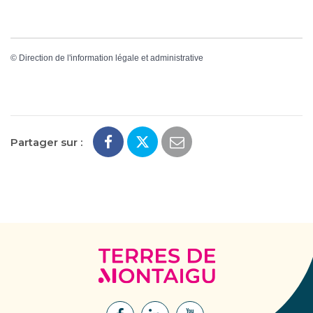
©
Direction de l'information légale et administrative
Partager sur :
Terres
de
Montaigu