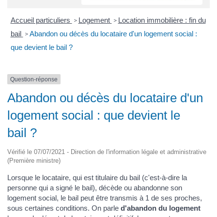
Accueil particuliers
Logement
Location immobilière : fin du
>
>
bail
Abandon ou décès du locataire d'un logement social :
>
que devient le bail ?
Question-réponse
Abandon ou décès du locataire d'un
logement social : que devient le
bail ?
Vérifié le 07/07/2021 - Direction de l'information légale et administrative
(Première ministre)
Lorsque le locataire, qui est titulaire du bail (c'est-à-dire la
personne qui a signé le bail), décède ou abandonne son
logement social, le bail peut être transmis à 1 de ses proches,
sous certaines conditions. On parle
d'abandon du logement