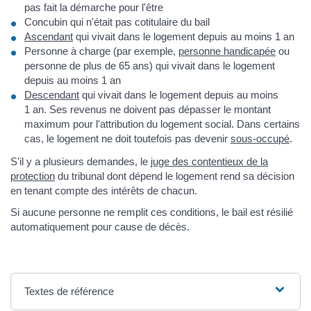
pas fait la démarche pour l'être
Concubin qui n'était pas cotitulaire du bail
Ascendant
qui vivait dans le logement depuis au moins 1 an
Personne à charge (par exemple,
personne handicapée
ou
personne de plus de 65 ans) qui vivait dans le logement
depuis au moins 1 an
Descendant
qui vivait dans le logement depuis au moins
1 an. Ses revenus ne doivent pas dépasser le montant
maximum pour l'attribution du logement social. Dans certains
cas, le logement ne doit toutefois pas devenir
sous-occupé
.
S'il y a plusieurs demandes, le
juge des contentieux de la
protection
du tribunal dont dépend le logement rend sa décision
en tenant compte des intérêts de chacun.
Si aucune personne ne remplit ces conditions, le bail est résilié
automatiquement pour cause de décès.
Textes de référence