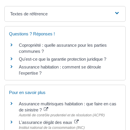
Textes de référence
Questions ? Réponses !
Copropriété : quelle assurance pour les parties
communes ?
Qu'est-ce que la garantie protection juridique ?
Assurance habitation : comment se déroule
l'expertise ?
Pour en savoir plus
Assurance multirisques habitation : que faire en cas
de sinistre ?
Autorité de contrôle prudentiel et de résolution (ACPR)
L'assurance dégât des eaux
Institut national de la consommation (INC)