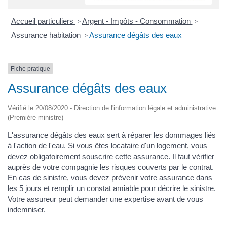
Accueil particuliers
Argent - Impôts - Consommation
>
>
Assurance habitation
Assurance dégâts des eaux
>
Fiche pratique
Assurance dégâts des eaux
Vérifié le 20/08/2020 - Direction de l'information légale et administrative
(Première ministre)
L'assurance dégâts des eaux sert à réparer les dommages liés
à l'action de l'eau. Si vous êtes locataire d'un logement, vous
devez obligatoirement souscrire cette assurance. Il faut vérifier
auprès de votre compagnie les risques couverts par le contrat.
En cas de sinistre, vous devez prévenir votre assurance dans
les 5 jours et remplir un constat amiable pour décrire le sinistre.
Votre assureur peut demander une expertise avant de vous
indemniser.