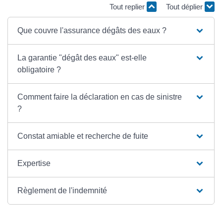
Tout replier
Tout déplier
Que couvre l'assurance dégâts des eaux ?
La garantie "dégât des eaux" est-elle
obligatoire ?
Comment faire la déclaration en cas de sinistre
?
Constat amiable et recherche de fuite
Expertise
Règlement de l'indemnité