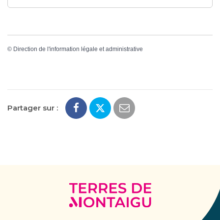
©
Direction de l'information légale et administrative
Partager sur :
Terres
de
Montaigu