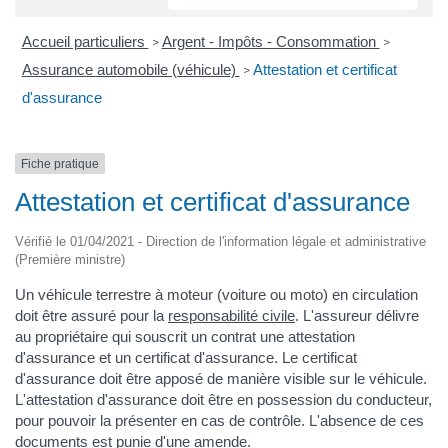
Accueil particuliers
Argent - Impôts - Consommation
>
>
Assurance automobile (véhicule)
Attestation et certificat
>
d'assurance
Fiche pratique
Attestation et certificat d'assurance
Vérifié le 01/04/2021 - Direction de l'information légale et administrative
(Première ministre)
Un véhicule terrestre à moteur (voiture ou moto) en circulation
doit être assuré pour la
responsabilité civile
. L'assureur délivre
au propriétaire qui souscrit un contrat une attestation
d'assurance et un certificat d'assurance. Le certificat
d'assurance doit être apposé de manière visible sur le véhicule.
L'attestation d'assurance doit être en possession du conducteur,
pour pouvoir la présenter en cas de contrôle. L'absence de ces
documents est punie d'une amende.