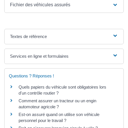
Fichier des véhicules assurés
Textes de référence
Services en ligne et formulaires
Questions ? Réponses !
Quels papiers du véhicule sont obligatoires lors
d'un contrôle routier ?
Comment assurer un tracteur ou un engin
automoteur agricole ?
Est-on assuré quand on utilise son véhicule
personnel pour le travail ?