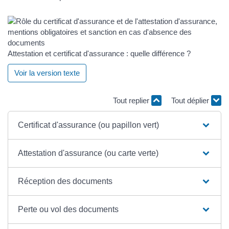
Attestation et certificat d'assurance : quelle différence ?
Voir la version texte
Tout replier
Tout déplier
Certificat d'assurance (ou papillon vert)
Attestation d'assurance (ou carte verte)
Réception des documents
Perte ou vol des documents