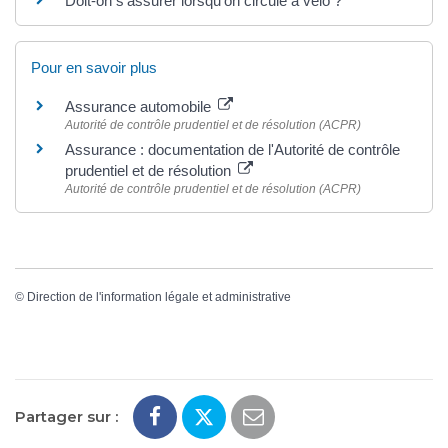
Doit-on s'assurer lorsqu'on circule à vélo ?
Pour en savoir plus
Assurance automobile
Autorité de contrôle prudentiel et de résolution (ACPR)
Assurance : documentation de l'Autorité de contrôle
prudentiel et de résolution
Autorité de contrôle prudentiel et de résolution (ACPR)
©
Direction de l'information légale et administrative
Partager sur :