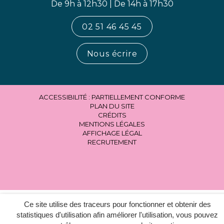
De 9h à 12h30 | De 14h à 17h30
02 51 46 45 45
Nous écrire
ACCESSIBILITÉ : PARTIELLEMENT CONFORME
PLAN DU SITE
CRÉDITS
MENTIONS LÉGALES
AFFICHAGE LÉGAL
RECRUTEMENT
Ce site utilise des traceurs pour fonctionner et obtenir des
statistiques d'utilisation afin améliorer l'utilisation, vous pouvez