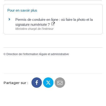
Pour en savoir plus
Permis de conduire en ligne : où faire la photo et la
signature numérisée ?
Ministère chargé de l'intérieur
©
Direction de l'information légale et administrative
Partager sur :