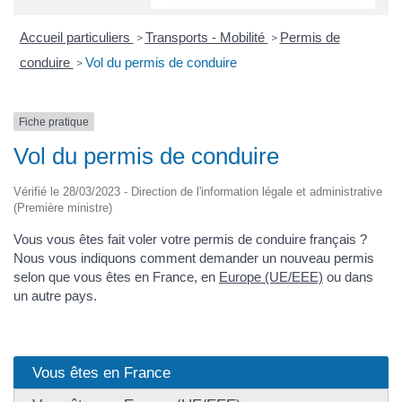
Accueil particuliers
Transports - Mobilité
Permis de
>
>
conduire
Vol du permis de conduire
>
Fiche pratique
Vol du permis de conduire
Vérifié le 28/03/2023 - Direction de l'information légale et administrative
(Première ministre)
Vous vous êtes fait voler votre permis de conduire français ?
Nous vous indiquons comment demander un nouveau permis
selon que vous êtes en France, en
Europe (UE/EEE)
ou dans
un autre pays.
Vous êtes en France