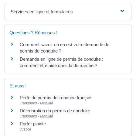
Services en ligne et formulaires
Questions ? Réponses !
Comment savoir où en est votre demande de
permis de conduire ?
Demande en ligne de permis de conduire :
comment être aidé dans la démarche ?
Et aussi
Perte du permis de conduire français
Transports - Mobilité
Détérioration du permis de conduire
Transports - Mobilité
Porter plainte
Justice