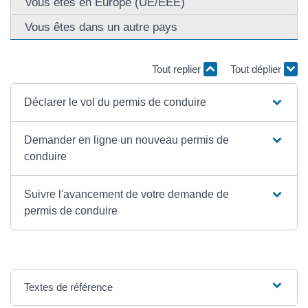
Vous êtes en Europe (UE/EEE)
Vous êtes dans un autre pays
Tout replier
Tout déplier
Déclarer le vol du permis de conduire
Demander en ligne un nouveau permis de
conduire
Suivre l'avancement de votre demande de
permis de conduire
Textes de référence