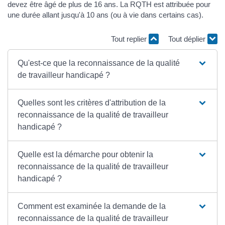
devez être âgé de plus de 16 ans. La RQTH est attribuée pour
une durée allant jusqu'à 10 ans (ou à vie dans certains cas).
Tout replier
Tout déplier
Qu'est-ce que la reconnaissance de la qualité
de travailleur handicapé ?
Quelles sont les critères d'attribution de la
reconnaissance de la qualité de travailleur
handicapé ?
Quelle est la démarche pour obtenir la
reconnaissance de la qualité de travailleur
handicapé ?
Comment est examinée la demande de la
reconnaissance de la qualité de travailleur