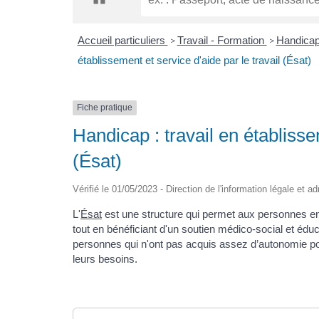
Accueil particuliers
Travail - Formation
Handicap
>
>
établissement et service d'aide par le travail (Ésat)
Fiche pratique
Handicap : travail en établisse
(Ésat)
Vérifié le 01/05/2023 - Direction de l'information légale et a
L'
Ésat
est une structure qui permet aux personnes en 
tout en bénéficiant d'un soutien médico-social et éduc
personnes qui n'ont pas acquis assez d’autonomie pou
leurs besoins.