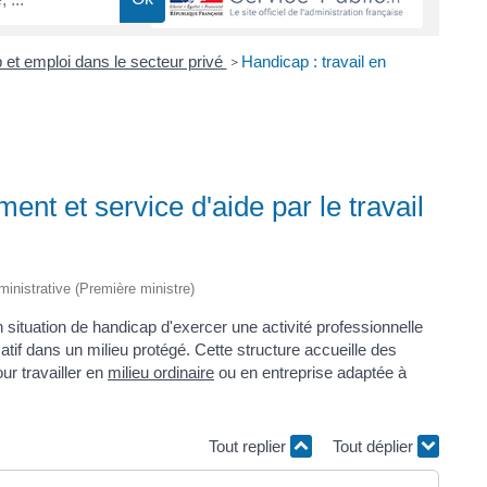
 et emploi dans le secteur privé
Handicap : travail en
>
ment et service d'aide par le travail
dministrative (Première ministre)
situation de handicap d'exercer une activité professionnelle
atif dans un milieu protégé. Cette structure accueille des
r travailler en
milieu ordinaire
ou en entreprise adaptée à
Tout replier
Tout déplier