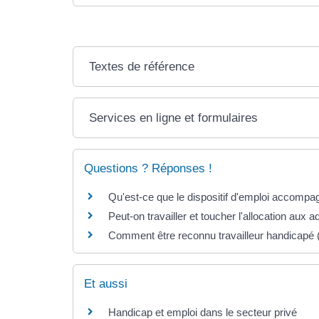
Textes de référence
Services en ligne et formulaires
Questions ? Réponses !
Qu'est-ce que le dispositif d'emploi accompa
Peut-on travailler et toucher l'allocation aux
Comment être reconnu travailleur handicapé
Et aussi
Handicap et emploi dans le secteur privé