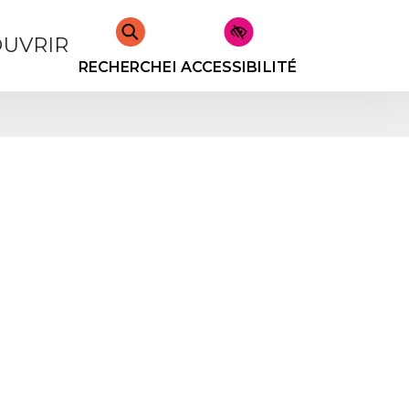
UVRIR
RECHERCHER
ACCESSIBILITÉ