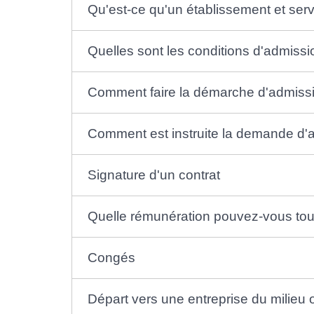
Qu'est-ce qu'un établissement et servi
Quelles sont les conditions d'admissio
Comment faire la démarche d'admission
Comment est instruite la demande d'ad
Signature d'un contrat
Quelle rémunération pouvez-vous touch
Congés
Départ vers une entreprise du milieu 