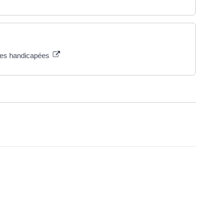
nnes handicapées