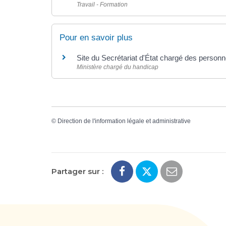
Travail - Formation
Pour en savoir plus
Site du Secrétariat d'État chargé des perso
Ministère chargé du handicap
©
Direction de l'information légale et administrative
Partager sur :