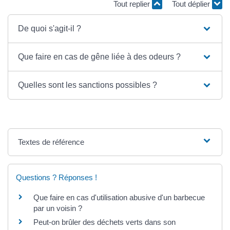
Tout replier
Tout déplier
De quoi s'agit-il ?
Que faire en cas de gêne liée à des odeurs ?
Quelles sont les sanctions possibles ?
Textes de référence
Questions ? Réponses !
Que faire en cas d'utilisation abusive d'un barbecue
par un voisin ?
Peut-on brûler des déchets verts dans son