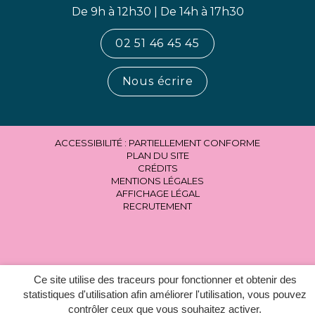
De 9h à 12h30 | De 14h à 17h30
02 51 46 45 45
Nous écrire
ACCESSIBILITÉ : PARTIELLEMENT CONFORME
PLAN DU SITE
CRÉDITS
MENTIONS LÉGALES
AFFICHAGE LÉGAL
RECRUTEMENT
Ce site utilise des traceurs pour fonctionner et obtenir des
statistiques d'utilisation afin améliorer l'utilisation, vous pouvez
contrôler ceux que vous souhaitez activer.