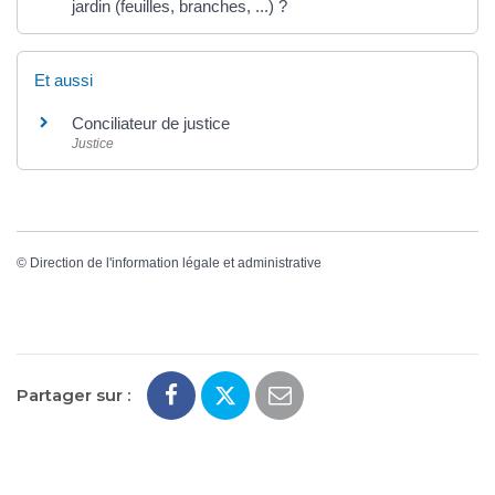
jardin (feuilles, branches, ...) ?
Et aussi
Conciliateur de justice
Justice
©
Direction de l'information légale et administrative
Partager sur :