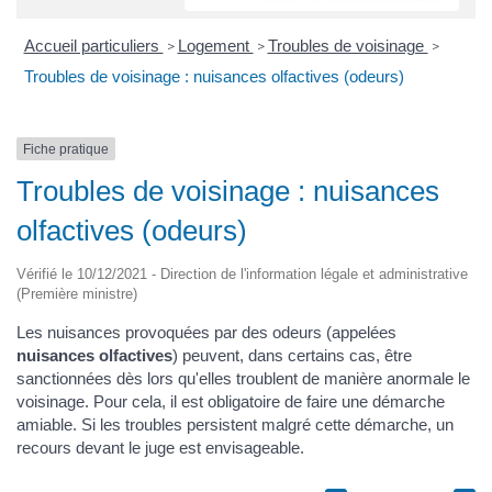
Accueil particuliers
Logement
Troubles de voisinage
>
>
>
Troubles de voisinage : nuisances olfactives (odeurs)
Fiche pratique
Troubles de voisinage : nuisances
olfactives (odeurs)
Vérifié le 10/12/2021 - Direction de l'information légale et administrative
(Première ministre)
Les nuisances provoquées par des odeurs (appelées
nuisances olfactives
) peuvent, dans certains cas, être
sanctionnées dès lors qu'elles troublent de manière anormale le
voisinage. Pour cela, il est obligatoire de faire une démarche
amiable. Si les troubles persistent malgré cette démarche, un
recours devant le juge est envisageable.