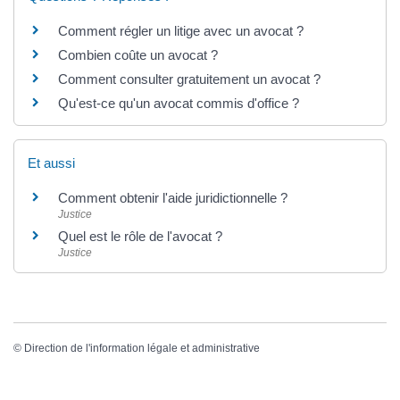
Comment régler un litige avec un avocat ?
Combien coûte un avocat ?
Comment consulter gratuitement un avocat ?
Qu'est-ce qu'un avocat commis d'office ?
Et aussi
Comment obtenir l'aide juridictionnelle ?
Justice
Quel est le rôle de l'avocat ?
Justice
©
Direction de l'information légale et administrative