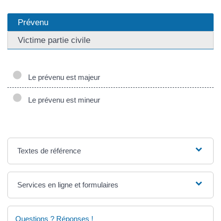
Prévenu
Victime partie civile
Le prévenu est majeur
Le prévenu est mineur
Textes de référence
Services en ligne et formulaires
Questions ? Réponses !