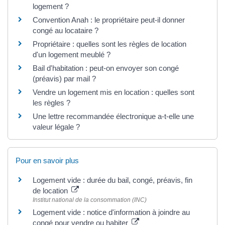
logement ?
Convention Anah : le propriétaire peut-il donner
congé au locataire ?
Propriétaire : quelles sont les règles de location
d'un logement meublé ?
Bail d'habitation : peut-on envoyer son congé
(préavis) par mail ?
Vendre un logement mis en location : quelles sont
les règles ?
Une lettre recommandée électronique a-t-elle une
valeur légale ?
Pour en savoir plus
Logement vide : durée du bail, congé, préavis, fin
de location
Institut national de la consommation (INC)
Logement vide : notice d'information à joindre au
congé pour vendre ou habiter