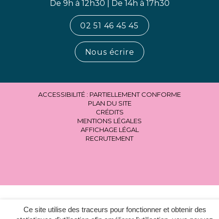
De 9h à 12h30 | De 14h à 17h30
02 51 46 45 45
Nous écrire
ACCESSIBILITÉ : PARTIELLEMENT CONFORME
PLAN DU SITE
CRÉDITS
MENTIONS LÉGALES
AFFICHAGE LÉGAL
RECRUTEMENT
Ce site utilise des traceurs pour fonctionner et obtenir des