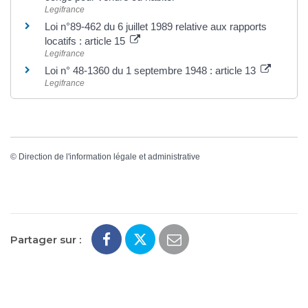
Legifrance
Loi n°89-462 du 6 juillet 1989 relative aux rapports
locatifs : article 15
Legifrance
Loi n° 48-1360 du 1 septembre 1948 : article 13
Legifrance
©
Direction de l'information légale et administrative
Partager sur :