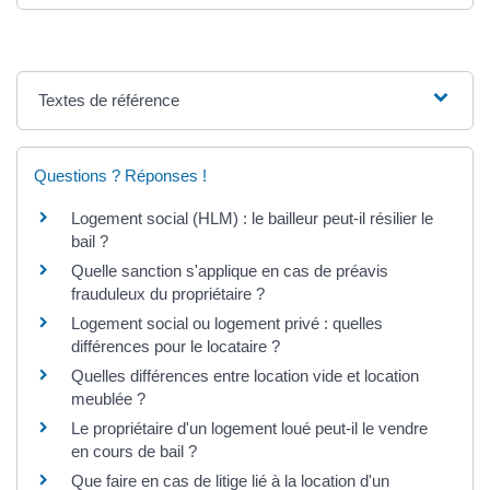
Textes de référence
Questions ? Réponses !
Logement social (HLM) : le bailleur peut-il résilier le
bail ?
Quelle sanction s'applique en cas de préavis
frauduleux du propriétaire ?
Logement social ou logement privé : quelles
différences pour le locataire ?
Quelles différences entre location vide et location
meublée ?
Le propriétaire d'un logement loué peut-il le vendre
en cours de bail ?
Que faire en cas de litige lié à la location d'un