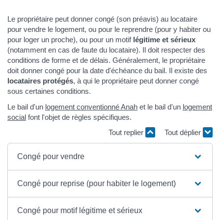
Le propriétaire peut donner congé (son préavis) au locataire
pour vendre le logement, ou pour le reprendre (pour y habiter ou
pour loger un proche), ou pour un motif
légitime et sérieux
(notamment en cas de faute du locataire). Il doit respecter des
conditions de forme et de délais. Généralement, le propriétaire
doit donner congé pour la date d'échéance du bail. Il existe des
locataires protégés
, à qui le propriétaire peut donner congé
sous certaines conditions.
Le bail d'un
logement conventionné Anah
et le bail d'un
logement
social
font l'objet de règles spécifiques.
Tout replier
Tout déplier
Congé pour vendre
Congé pour reprise (pour habiter le logement)
Congé pour motif légitime et sérieux