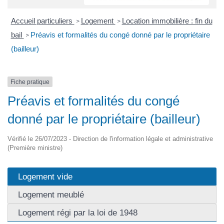
Accueil particuliers
Logement
Location immobilière : fin du
>
>
bail
Préavis et formalités du congé donné par le propriétaire
>
(bailleur)
Fiche pratique
Préavis et formalités du congé
donné par le propriétaire (bailleur)
Vérifié le 26/07/2023 - Direction de l'information légale et administrative
(Première ministre)
Logement vide
Logement meublé
Logement régi par la loi de 1948