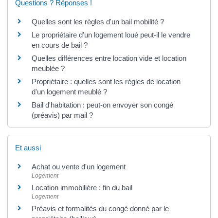
Questions ? Réponses !
Quelles sont les règles d'un bail mobilité ?
Le propriétaire d'un logement loué peut-il le vendre
en cours de bail ?
Quelles différences entre location vide et location
meublée ?
Propriétaire : quelles sont les règles de location
d'un logement meublé ?
Bail d'habitation : peut-on envoyer son congé
(préavis) par mail ?
Et aussi
Achat ou vente d'un logement
Logement
Location immobilière : fin du bail
Logement
Préavis et formalités du congé donné par le