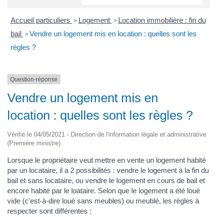
Accueil particuliers
Logement
Location immobilière : fin du
>
>
bail
Vendre un logement mis en location : quelles sont les
>
règles ?
Question-réponse
Vendre un logement mis en
location : quelles sont les règles ?
Vérifié le 04/05/2021 - Direction de l'information légale et administrative
(Première ministre)
Lorsque le propriétaire veut mettre en vente un logement habité
par un locataire, il a 2 possibilités : vendre le logement à la fin du
bail et sans locataire, ou vendre le logement en cours de bail et
encore habité par le loataire. Selon que le logement a été loué
vide (c'est-à-dire loué sans meubles) ou meublé, les règles à
respecter sont différentes :