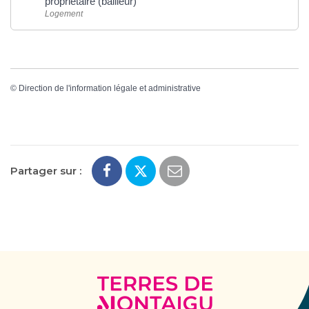
propriétaire (bailleur)
Logement
©
Direction de l'information légale et administrative
Partager sur :
Terres
de