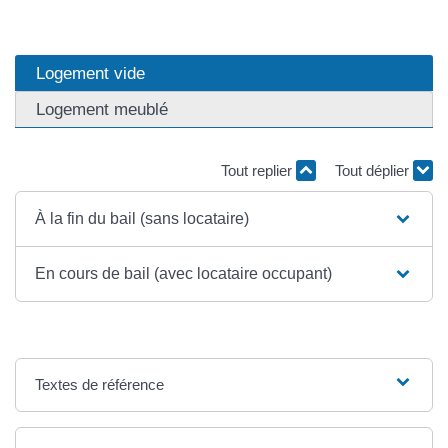
Logement vide
Logement meublé
Tout replier
Tout déplier
À la fin du bail (sans locataire)
En cours de bail (avec locataire occupant)
Textes de référence