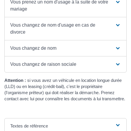
Vous prenez un nom d'usage à la suite de votre
mariage
Vous changez de nom d'usage en cas de
divorce
Vous changez de nom
Vous changez de raison sociale
Attention :
si vous avez un véhicule en location longue durée
(LLD) ou en leasing (crédit-bail), c'est le propriétaire
(l'organisme prêteur) qui doit réaliser la démarche. Prenez
contact avec lui pour connaître les documents à lui transmettre.
Textes de référence