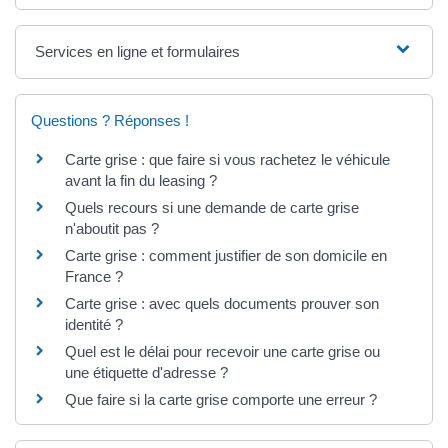
Services en ligne et formulaires
Questions ? Réponses !
Carte grise : que faire si vous rachetez le véhicule
avant la fin du leasing ?
Quels recours si une demande de carte grise
n'aboutit pas ?
Carte grise : comment justifier de son domicile en
France ?
Carte grise : avec quels documents prouver son
identité ?
Quel est le délai pour recevoir une carte grise ou
une étiquette d'adresse ?
Que faire si la carte grise comporte une erreur ?