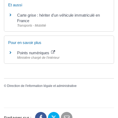
Et aussi
Carte grise : hériter d'un véhicule immatriculé en
France
Transports - Mobilité
Pour en savoir plus
Points numériques
Ministère chargé de l'intérieur
©
Direction de l'information légale et administrative
Partager sur :