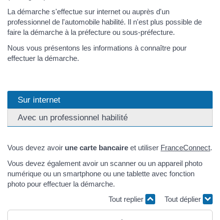
La démarche s'effectue sur internet ou auprès d'un
professionnel de l'automobile habilité. Il n'est plus possible de
faire la démarche à la préfecture ou sous-préfecture.
Nous vous présentons les informations à connaître pour
effectuer la démarche.
Sur internet
Avec un professionnel habilité
Vous devez avoir
une carte bancaire
et utiliser
FranceConnect
.
Vous devez également avoir un scanner ou un appareil photo
numérique ou un smartphone ou une tablette avec fonction
photo pour effectuer la démarche.
Tout replier
Tout déplier