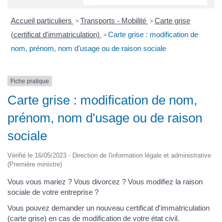
Accueil particuliers
Transports - Mobilité
Carte grise
>
>
(certificat d'immatriculation)
Carte grise : modification de
>
nom, prénom, nom d'usage ou de raison sociale
Fiche pratique
Carte grise : modification de nom,
prénom, nom d'usage ou de raison
sociale
Vérifié le 16/05/2023 - Direction de l'information légale et administrative
(Première ministre)
Vous vous mariez ? Vous divorcez ? Vous modifiez la raison
sociale de votre entreprise ?
Vous pouvez demander un nouveau certificat d'immatriculation
(carte grise) en cas de modification de votre état civil.