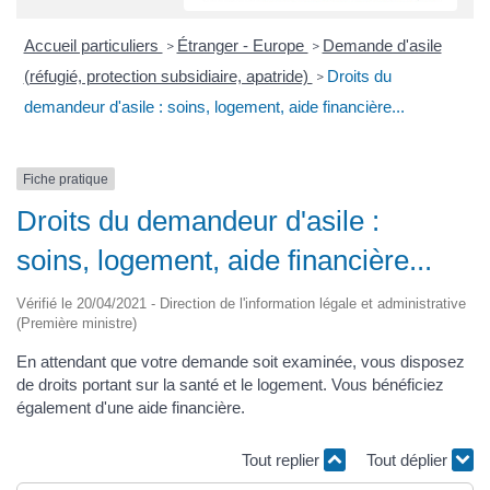
Accueil particuliers
Étranger - Europe
Demande d'asile
>
>
(réfugié, protection subsidiaire, apatride)
Droits du
>
demandeur d'asile : soins, logement, aide financière...
Fiche pratique
Droits du demandeur d'asile :
soins, logement, aide financière...
Vérifié le 20/04/2021 - Direction de l'information légale et administrative
(Première ministre)
En attendant que votre demande soit examinée, vous disposez
de droits portant sur la santé et le logement. Vous bénéficiez
également d'une aide financière.
Tout replier
Tout déplier