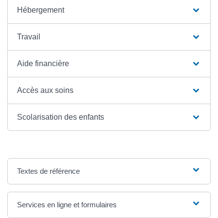
Hébergement
Travail
Aide financière
Accès aux soins
Scolarisation des enfants
Textes de référence
Services en ligne et formulaires