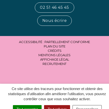
02 51 46 45 45
Nous écrire
ACCESSIBILITÉ : PARTIELLEMENT CONFORME
PLAN DU SITE
CRÉDITS
MENTIONS LÉGALES
AFFICHAGE LÉGAL
RECRUTEMENT
Ce site utilise des traceurs pour fonctionner et obtenir des
statistiques d'utilisation afin améliorer l'utilisation, vous pouvez
contrôler ceux que vous souhaitez activer.