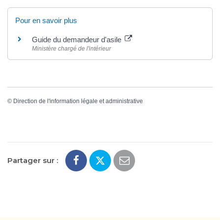
Pour en savoir plus
Guide du demandeur d'asile
Ministère chargé de l'intérieur
©
Direction de l'information légale et administrative
Partager sur :