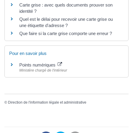
Carte grise : avec quels documents prouver son
identité ?
Quel est le délai pour recevoir une carte grise ou
une étiquette d'adresse ?
Que faire si la carte grise comporte une erreur ?
Pour en savoir plus
Points numériques
Ministère chargé de l'intérieur
©
Direction de l'information légale et administrative