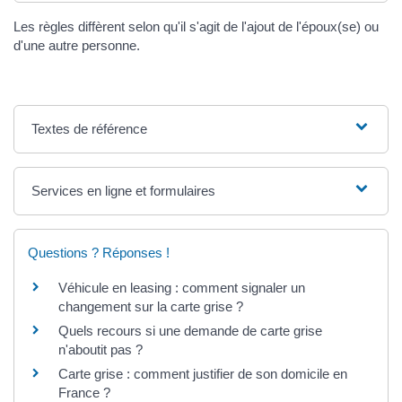
Les règles diffèrent selon qu'il s'agit de l'ajout de l'époux(se) ou
d'une autre personne.
Textes de référence
Services en ligne et formulaires
Questions ? Réponses !
Véhicule en leasing : comment signaler un
changement sur la carte grise ?
Quels recours si une demande de carte grise
n'aboutit pas ?
Carte grise : comment justifier de son domicile en
France ?