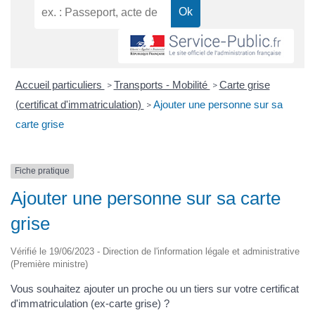
Accueil particuliers
Transports - Mobilité
Carte grise
>
>
(certificat d'immatriculation)
Ajouter une personne sur sa
>
carte grise
Fiche pratique
Ajouter une personne sur sa carte
grise
Vérifié le 19/06/2023 - Direction de l'information légale et administrative
(Première ministre)
Vous souhaitez ajouter un proche ou un tiers sur votre certificat
d'immatriculation (ex-carte grise) ?