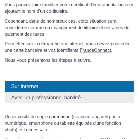
Vous pouvez faire modifier votre certificat d'immatriculation en y
ajoutant le nom d'un co-titulaire.
Cependant, dans de nombreux cas, cette situation sera
considérée comme un changement de titulaire et entraînera le
paiement des taxes.
Pour effectuer la démarche sur internet, vous devez posséder
une carte bancaire et vos identifiants
FranceConnect
.
Nous vous présentons les étapes à suivre.
Sur internet
Avec un professionnel habilité
Un dispositif de copie numérique (scanner, appareil photo
numérique, smartphone ou tablette équipée d'une fonction
photo) est nécessaire.