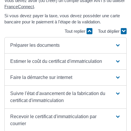
Vous devez avoir (ou créer) un compte usager ANTS ou utiliser
FranceConnect
.
Si vous devez payer la taxe, vous devez posséder une carte
bancaire pour le paiement à l'étape de la validation.
Tout replier
Tout déplier
Préparer les documents
Estimer le coût du certificat d'immatriculation
Faire la démarche sur internet
Suivre l'état d'avancement de la fabrication du
certificat d'immatriculation
Recevoir le certificat d'immatriculation par
courrier