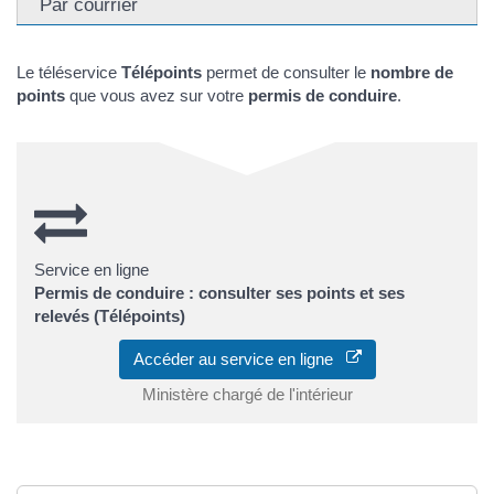
Par courrier
Le téléservice
Télépoints
permet de consulter le
nombre de
points
que vous avez sur votre
permis de conduire
.
Service en ligne
Permis de conduire : consulter ses points et ses
relevés (Télépoints)
Accéder au service en ligne
Ministère chargé de l'intérieur