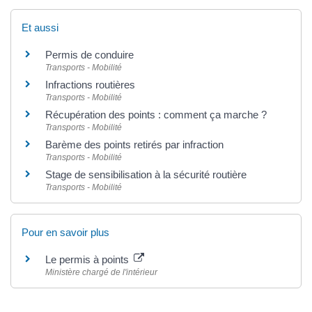
Et aussi
Permis de conduire
Transports - Mobilité
Infractions routières
Transports - Mobilité
Récupération des points : comment ça marche ?
Transports - Mobilité
Barème des points retirés par infraction
Transports - Mobilité
Stage de sensibilisation à la sécurité routière
Transports - Mobilité
Pour en savoir plus
Le permis à points
Ministère chargé de l'intérieur