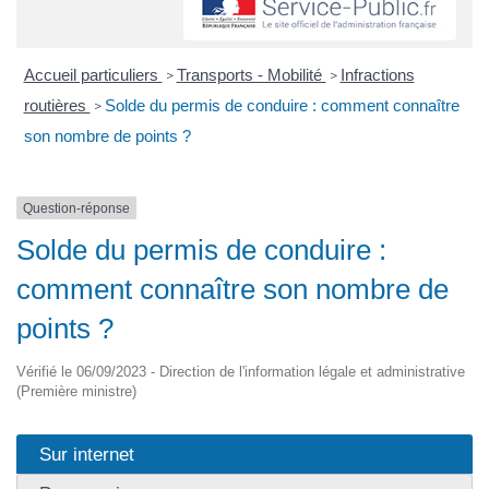
Accueil particuliers
Transports - Mobilité
Infractions
>
>
routières
Solde du permis de conduire : comment connaître
>
son nombre de points ?
Question-réponse
Solde du permis de conduire :
comment connaître son nombre de
points ?
Vérifié le 06/09/2023 - Direction de l'information légale et administrative
(Première ministre)
Sur internet