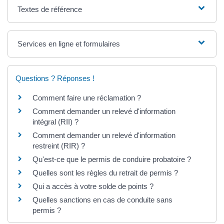
Textes de référence
Services en ligne et formulaires
Questions ? Réponses !
Comment faire une réclamation ?
Comment demander un relevé d'information
intégral (RII) ?
Comment demander un relevé d'information
restreint (RIR) ?
Qu'est-ce que le permis de conduire probatoire ?
Quelles sont les règles du retrait de permis ?
Qui a accès à votre solde de points ?
Quelles sanctions en cas de conduite sans
permis ?