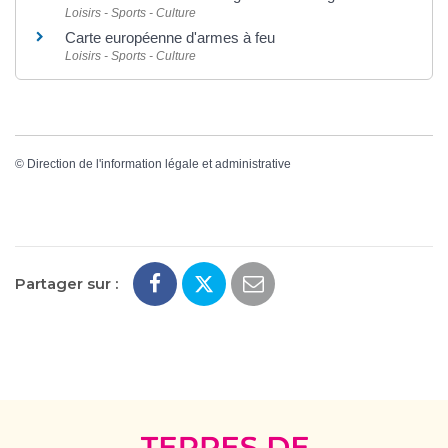
Loisirs - Sports - Culture
Carte européenne d'armes à feu
Loisirs - Sports - Culture
©
Direction de l'information légale et administrative
Partager sur :
Terres