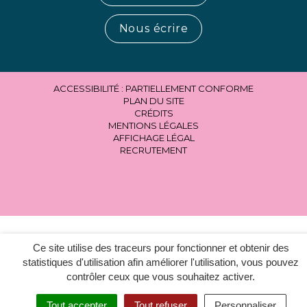
Nous écrire
ACCESSIBILITÉ : PARTIELLEMENT CONFORME
PLAN DU SITE
CRÉDITS
MENTIONS LÉGALES
AFFICHAGE LÉGAL
RECRUTEMENT
Ce site utilise des traceurs pour fonctionner et obtenir des
statistiques d'utilisation afin améliorer l'utilisation, vous pouvez
contrôler ceux que vous souhaitez activer.
Tout accepter
Tout refuser
Personnaliser