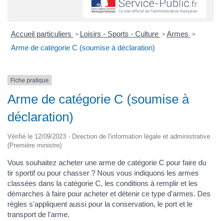
Accueil particuliers
Loisirs - Sports - Culture
Armes
>
>
>
Arme de catégorie C (soumise à déclaration)
Fiche pratique
Arme de catégorie C (soumise à
déclaration)
Vérifié le 12/09/2023 - Direction de l'information légale et administrative
(Première ministre)
Vous souhaitez acheter une arme de catégorie C pour faire du
tir sportif ou pour chasser ? Nous vous indiquons les armes
classées dans la catégorie C, les conditions à remplir et les
démarches à faire pour acheter et détenir ce type d'armes. Des
règles s'appliquent aussi pour la conservation, le port et le
transport de l'arme.