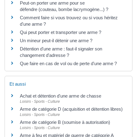
Peut-on porter une arme pour se
défendre (couteau, bombe lacrymogène...) ?
Comment faire si vous trouvez ou si vous héritez
d'une arme ?
Qui peut porter et transporter une arme ?
Un mineur peut-il détenir une arme ?
Détention d'une arme : faut-il signaler son
changement d'adresse ?
Que faire en cas de vol ou de perte d'une arme ?
Et aussi
Achat et détention d'une arme de chasse
Loisirs - Sports - Culture
Arme de catégorie D (acquisition et détention libres)
Loisirs - Sports - Culture
Arme de catégorie B (soumise à autorisation)
Loisirs - Sports - Culture
Arme à feu et matériel de guerre de catégorie A