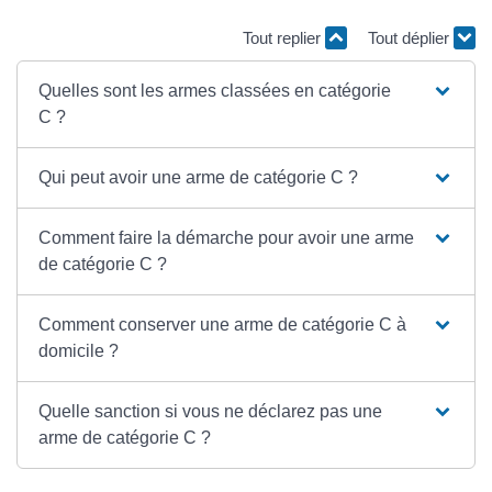
Tout replier
Tout déplier
Quelles sont les armes classées en catégorie
C ?
Qui peut avoir une arme de catégorie C ?
Comment faire la démarche pour avoir une arme
de catégorie C ?
Comment conserver une arme de catégorie C à
domicile ?
Quelle sanction si vous ne déclarez pas une
arme de catégorie C ?