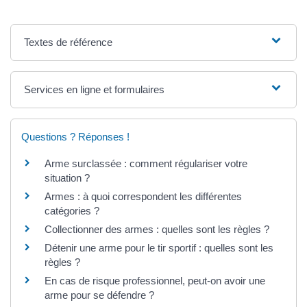
Textes de référence
Services en ligne et formulaires
Questions ? Réponses !
Arme surclassée : comment régulariser votre
situation ?
Armes : à quoi correspondent les différentes
catégories ?
Collectionner des armes : quelles sont les règles ?
Détenir une arme pour le tir sportif : quelles sont les
règles ?
En cas de risque professionnel, peut-on avoir une
arme pour se défendre ?