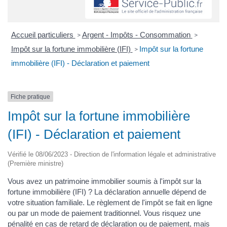
Accueil particuliers
Argent - Impôts - Consommation
>
>
Impôt sur la fortune immobilière (IFI)
Impôt sur la fortune
>
immobilière (IFI) - Déclaration et paiement
Fiche pratique
Impôt sur la fortune immobilière
(IFI) - Déclaration et paiement
Vérifié le 08/06/2023 - Direction de l'information légale et administrative
(Première ministre)
Vous avez un patrimoine immobilier soumis à l'impôt sur la
fortune immobilière (IFI) ? La déclaration annuelle dépend de
votre situation familiale. Le règlement de l'impôt se fait en ligne
ou par un mode de paiement traditionnel. Vous risquez une
pénalité en cas de retard de déclaration ou de paiement, mais