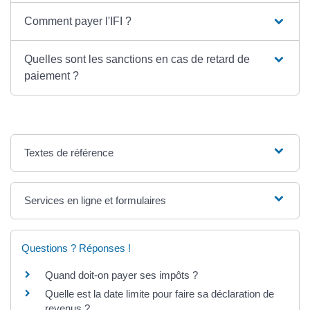
Comment payer l'IFI ?
Quelles sont les sanctions en cas de retard de
paiement ?
Textes de référence
Services en ligne et formulaires
Questions ? Réponses !
Quand doit-on payer ses impôts ?
Quelle est la date limite pour faire sa déclaration de
revenus ?