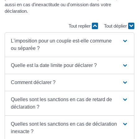
aussi en cas d'inexactitude ou d'omission dans votre
déclaration.
Tout replier
Tout déplier
L'imposition pour un couple est-elle commune
ou séparée ?
Quelle est la date limite pour déclarer ?
Comment déclarer ?
Quelles sont les sanctions en cas de retard de
déclaration ?
Quelles sont les sanctions en cas de déclaration
inexacte ?