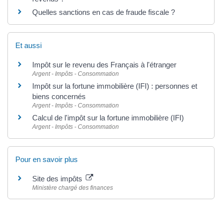
Quelles sanctions en cas de fraude fiscale ?
Et aussi
Impôt sur le revenu des Français à l'étranger
Argent - Impôts - Consommation
Impôt sur la fortune immobilière (IFI) : personnes et
biens concernés
Argent - Impôts - Consommation
Calcul de l'impôt sur la fortune immobilière (IFI)
Argent - Impôts - Consommation
Pour en savoir plus
Site des impôts
Ministère chargé des finances