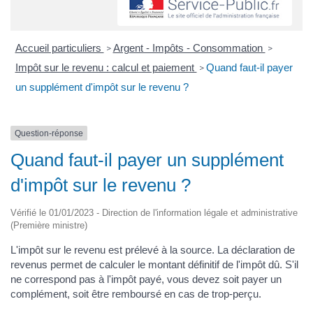
Accueil particuliers
Argent - Impôts - Consommation
>
>
Impôt sur le revenu : calcul et paiement
Quand faut-il payer
>
un supplément d'impôt sur le revenu ?
Question-réponse
Quand faut-il payer un supplément
d'impôt sur le revenu ?
Vérifié le 01/01/2023 - Direction de l'information légale et administrative
(Première ministre)
L'impôt sur le revenu est prélevé à la source. La déclaration de
revenus permet de calculer le montant définitif de l'impôt dû. S'il
ne correspond pas à l'impôt payé, vous devez soit payer un
complément, soit être remboursé en cas de trop-perçu.