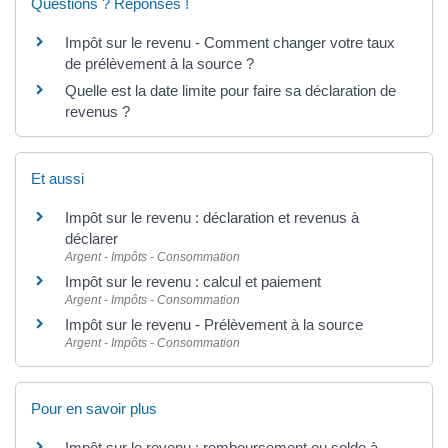
Questions ? Réponses !
Impôt sur le revenu - Comment changer votre taux
de prélèvement à la source ?
Quelle est la date limite pour faire sa déclaration de
revenus ?
Et aussi
Impôt sur le revenu : déclaration et revenus à
déclarer
Argent - Impôts - Consommation
Impôt sur le revenu : calcul et paiement
Argent - Impôts - Consommation
Impôt sur le revenu - Prélèvement à la source
Argent - Impôts - Consommation
Pour en savoir plus
Impôt sur le revenu : remboursement ou solde à