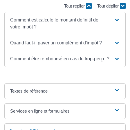
Tout replier
Tout déplier
Comment est calculé le montant définitif de
votre impôt ?
Quand faut-il payer un complément d'impôt ?
Comment être remboursé en cas de trop-perçu ?
Textes de référence
Services en ligne et formulaires