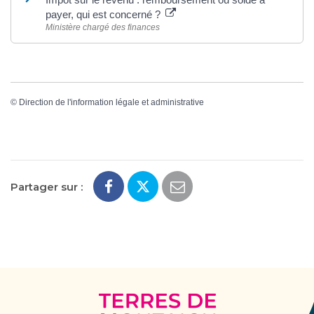
payer, qui est concerné ?
Ministère chargé des finances
©
Direction de l'information légale et administrative
Partager sur :
Terres