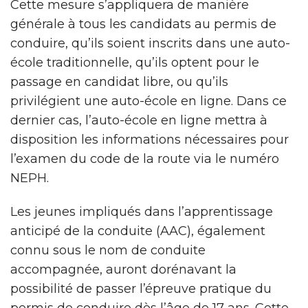
Cette mesure s’appliquera de manière
générale à tous les candidats au permis de
conduire, qu’ils soient inscrits dans une auto-
école traditionnelle, qu’ils optent pour le
passage en candidat libre, ou qu’ils
privilégient une auto-école en ligne. Dans ce
dernier cas, l’auto-école en ligne mettra à
disposition les informations nécessaires pour
l’examen du code de la route via le numéro
NEPH.
Les jeunes impliqués dans l’apprentissage
anticipé de la conduite (AAC), également
connu sous le nom de conduite
accompagnée, auront dorénavant la
possibilité de passer l’épreuve pratique du
permis de conduire dès l’âge de 17 ans. Cette