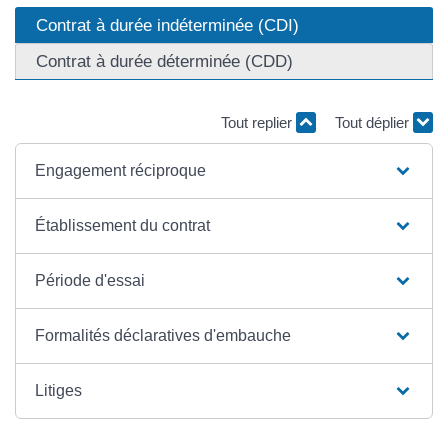
Contrat à durée indéterminée (CDI)
Contrat à durée déterminée (CDD)
Tout replier
Tout déplier
Engagement réciproque
Établissement du contrat
Période d'essai
Formalités déclaratives d'embauche
Litiges