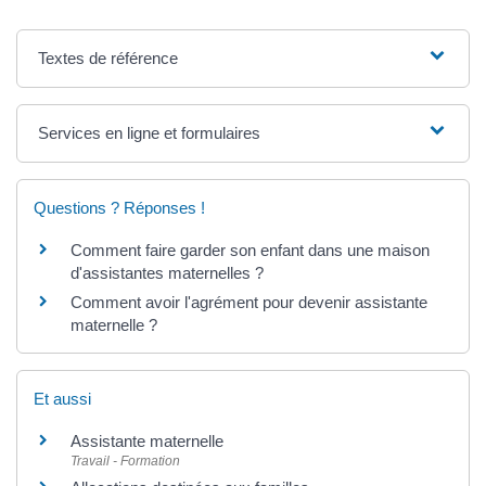
Textes de référence
Services en ligne et formulaires
Questions ? Réponses !
Comment faire garder son enfant dans une maison
d'assistantes maternelles ?
Comment avoir l'agrément pour devenir assistante
maternelle ?
Et aussi
Assistante maternelle
Travail - Formation