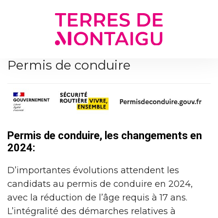
Gestion des traceurs
Permis de conduire
Permis de conduire, les changements en
2024:
D’importantes évolutions attendent les
candidats au permis de conduire en 2024,
avec la réduction de l’âge requis à 17 ans.
L’intégralité des démarches relatives à