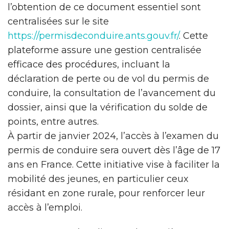
l’obtention de ce document essentiel sont
centralisées sur le site
https://permisdeconduire.ants.gouv.fr/
. Cette
plateforme assure une gestion centralisée
efficace des procédures, incluant la
déclaration de perte ou de vol du permis de
conduire, la consultation de l’avancement du
dossier, ainsi que la vérification du solde de
points, entre autres.
À partir de janvier 2024, l’accès à l’examen du
permis de conduire sera ouvert dès l’âge de 17
ans en France. Cette initiative vise à faciliter la
mobilité des jeunes, en particulier ceux
résidant en zone rurale, pour renforcer leur
accès à l’emploi.