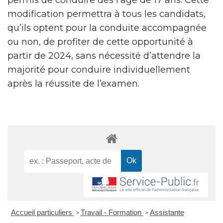
modification permettra à tous les candidats,
qu’ils optent pour la conduite accompagnée
ou non, de profiter de cette opportunité à
partir de 2024, sans nécessité d’attendre la
majorité pour conduire individuellement
après la réussite de l’examen.
Accueil particuliers
Travail - Formation
Assistante
>
>