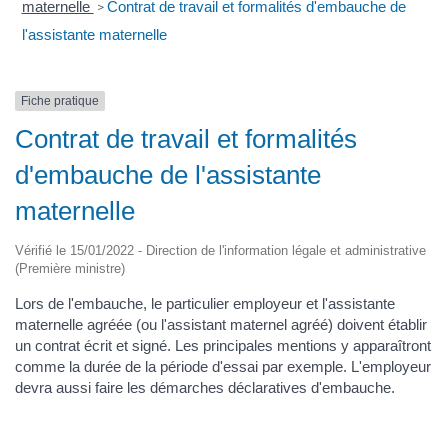
maternelle
Contrat de travail et formalités d'embauche de
>
l'assistante maternelle
Fiche pratique
Contrat de travail et formalités
d'embauche de l'assistante
maternelle
Vérifié le 15/01/2022 - Direction de l'information légale et administrative
(Première ministre)
Lors de l'embauche, le particulier employeur et l'assistante
maternelle agréée (ou l'assistant maternel agréé) doivent établir
un contrat écrit et signé. Les principales mentions y apparaîtront
comme la durée de la période d'essai par exemple. L'employeur
devra aussi faire les démarches déclaratives d'embauche.