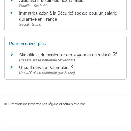
Allocations destinées aux familles
Famille - Scolarité
Immatriculation à la Sécurité sociale pour un salarié
qui arrive en France
Social - Santé
Pour en savoir plus
Site officiel du particulier employeur et du salarié
Urssaf Caisse nationale (ex-Acoss)
Urssaf service Pajemploi
Urssaf Caisse nationale (ex-Acoss)
©
Direction de l'information légale et administrative