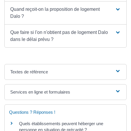
Quand reçoit-on la proposition de logement
Dalo ?
Que faire si l'on n'obtient pas de logement Dalo
dans le délai prévu ?
Textes de référence
Services en ligne et formulaires
Questions ? Réponses !
Quels établissements peuvent héberger une
personne en situation de précarité ?