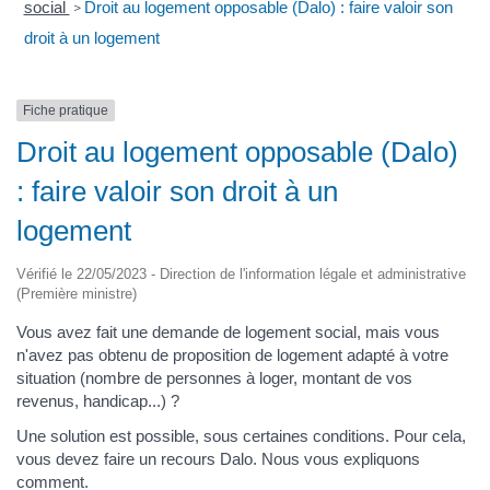
social
Droit au logement opposable (Dalo) : faire valoir son
>
droit à un logement
Fiche pratique
Droit au logement opposable (Dalo)
: faire valoir son droit à un
logement
Vérifié le 22/05/2023 - Direction de l'information légale et administrative
(Première ministre)
Vous avez fait une demande de logement social, mais vous
n'avez pas obtenu de proposition de logement adapté à votre
situation (nombre de personnes à loger, montant de vos
revenus, handicap...) ?
Une solution est possible, sous certaines conditions. Pour cela,
vous devez faire un recours Dalo. Nous vous expliquons
comment.