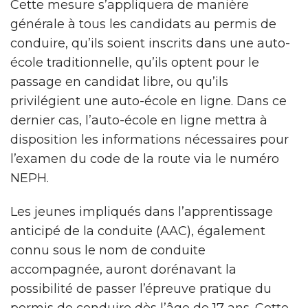
Cette mesure s’appliquera de manière
générale à tous les candidats au permis de
conduire, qu’ils soient inscrits dans une auto-
école traditionnelle, qu’ils optent pour le
passage en candidat libre, ou qu’ils
privilégient une auto-école en ligne. Dans ce
dernier cas, l’auto-école en ligne mettra à
disposition les informations nécessaires pour
l’examen du code de la route via le numéro
NEPH.
Les jeunes impliqués dans l’apprentissage
anticipé de la conduite (AAC), également
connu sous le nom de conduite
accompagnée, auront dorénavant la
possibilité de passer l’épreuve pratique du
permis de conduire dès l’âge de 17 ans. Cette