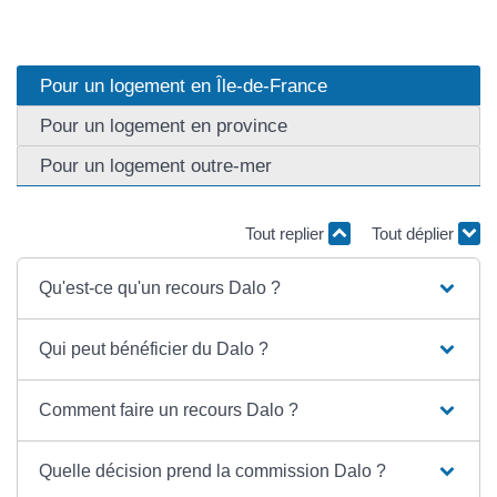
Pour un logement en Île-de-France
Pour un logement en province
Pour un logement outre-mer
Tout replier
Tout déplier
Qu'est-ce qu'un recours Dalo ?
Qui peut bénéficier du Dalo ?
Comment faire un recours Dalo ?
Quelle décision prend la commission Dalo ?