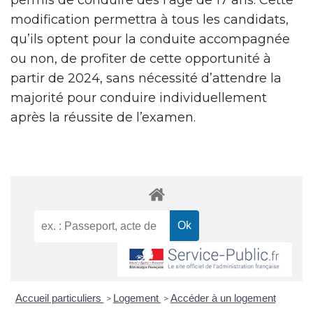
modification permettra à tous les candidats,
qu’ils optent pour la conduite accompagnée
ou non, de profiter de cette opportunité à
partir de 2024, sans nécessité d’attendre la
majorité pour conduire individuellement
après la réussite de l’examen.
Accueil particuliers
Logement
Accéder à un logement
>
>