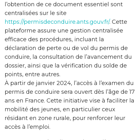
l’obtention de ce document essentiel sont
centralisées sur le site
https://permisdeconduire.ants.gouv.fr/
. Cette
plateforme assure une gestion centralisée
efficace des procédures, incluant la
déclaration de perte ou de vol du permis de
conduire, la consultation de l’avancement du
dossier, ainsi que la vérification du solde de
points, entre autres.
À partir de janvier 2024, l’accès à l’examen du
permis de conduire sera ouvert dès l’âge de 17
ans en France. Cette initiative vise à faciliter la
mobilité des jeunes, en particulier ceux
résidant en zone rurale, pour renforcer leur
accès à l’emploi.