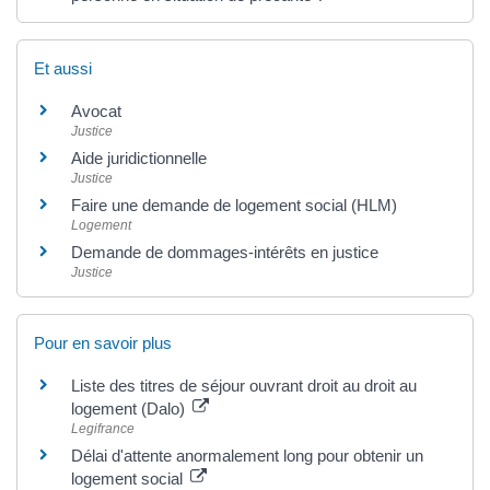
Et aussi
Avocat
Justice
Aide juridictionnelle
Justice
Faire une demande de logement social (HLM)
Logement
Demande de dommages-intérêts en justice
Justice
Pour en savoir plus
Liste des titres de séjour ouvrant droit au droit au
logement (Dalo)
Legifrance
Délai d'attente anormalement long pour obtenir un
logement social