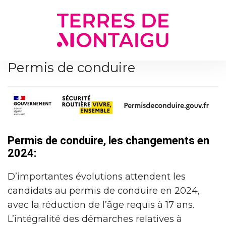
Gestion des traceurs
Permis de conduire
Permis de conduire, les changements en
2024:
D’importantes évolutions attendent les
candidats au permis de conduire en 2024,
avec la réduction de l’âge requis à 17 ans.
L’intégralité des démarches relatives à