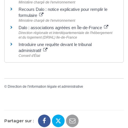
Ministère chargé de l'environnement
Recours Dalo : notice explicative pour remplir le
formulaire
Ministère chargé de l'environnement
Dalo : associations agréées en Île-de-France
Direction régionale et interdépartementale de l'hébergement
et du logement (DRIHL) Ile-de-France
Introduire une requête devant le tribunal
administratif
Conseil d'État
©
Direction de l'information légale et administrative
Partager sur :