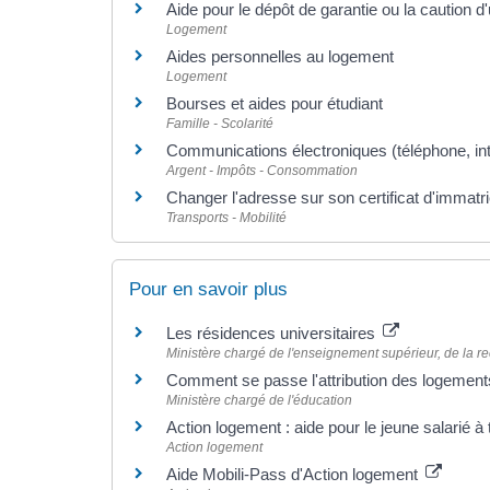
Aide pour le dépôt de garantie ou la caution d
Logement
Aides personnelles au logement
Logement
Bourses et aides pour étudiant
Famille - Scolarité
Communications électroniques (téléphone, inte
Argent - Impôts - Consommation
Changer l'adresse sur son certificat d'immatri
Transports - Mobilité
Pour en savoir plus
Les résidences universitaires
Ministère chargé de l'enseignement supérieur, de la re
Comment se passe l'attribution des logement
Ministère chargé de l'éducation
Action logement : aide pour le jeune salarié 
Action logement
Aide Mobili-Pass d'Action logement