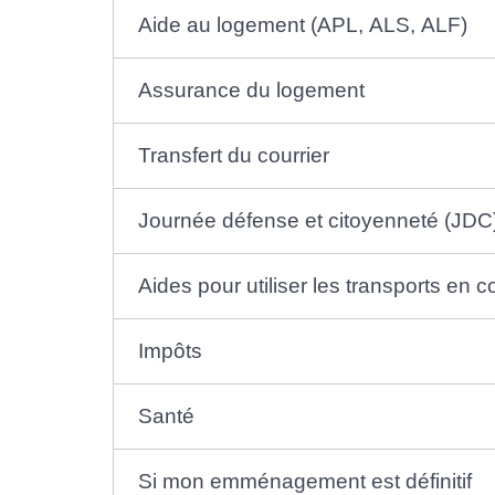
Aide au logement (APL, ALS, ALF)
Assurance du logement
Transfert du courrier
Journée défense et citoyenneté (JDC
Aides pour utiliser les transports en
Impôts
Santé
Si mon emménagement est définitif