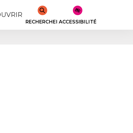
UVRIR
RECHERCHER
ACCESSIBILITÉ