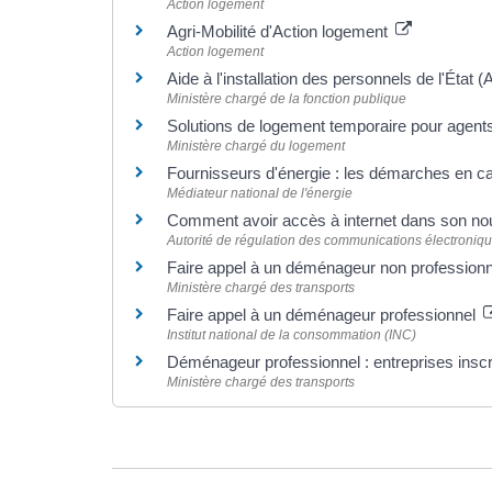
Action logement
Agri-Mobilité d'Action logement
Action logement
Aide à l'installation des personnels de l'État 
Ministère chargé de la fonction publique
Solutions de logement temporaire pour agents 
Ministère chargé du logement
Fournisseurs d'énergie : les démarches en
Médiateur national de l'énergie
Comment avoir accès à internet dans son n
Autorité de régulation des communications électroniqu
Faire appel à un déménageur non professionne
Ministère chargé des transports
Faire appel à un déménageur professionnel
Institut national de la consommation (INC)
Déménageur professionnel : entreprises insc
Ministère chargé des transports