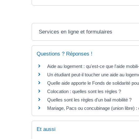
Services en ligne et formulaires
Questions ? Réponses !
Aide au logement : qu'est-ce que l'aide mobili
Un étudiant peut-il toucher une aide au loge
Quelle aide apporte le Fonds de solidarité po
Colocation : quelles sont les règles ?
Quelles sont les règles d'un bail mobilité ?
Mariage, Pacs ou concubinage (union libre) : 
Et aussi