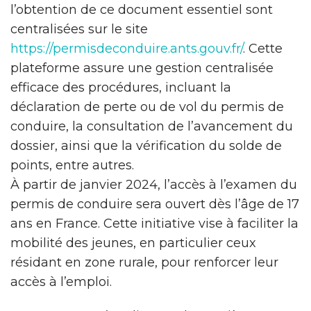
l’obtention de ce document essentiel sont
centralisées sur le site
https://permisdeconduire.ants.gouv.fr/
. Cette
plateforme assure une gestion centralisée
efficace des procédures, incluant la
déclaration de perte ou de vol du permis de
conduire, la consultation de l’avancement du
dossier, ainsi que la vérification du solde de
points, entre autres.
À partir de janvier 2024, l’accès à l’examen du
permis de conduire sera ouvert dès l’âge de 17
ans en France. Cette initiative vise à faciliter la
mobilité des jeunes, en particulier ceux
résidant en zone rurale, pour renforcer leur
accès à l’emploi.