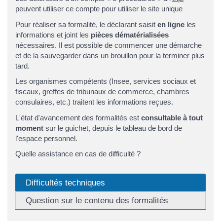
peuvent utiliser ce compte pour utiliser le site unique
Pour réaliser sa formalité, le déclarant saisit
en ligne
les
informations et joint les
pièces dématérialisées
nécessaires. Il est possible de commencer une démarche
et de la sauvegarder dans un brouillon pour la terminer plus
tard.
Les organismes compétents (Insee, services sociaux et
fiscaux, greffes de tribunaux de commerce, chambres
consulaires, etc.) traitent les informations reçues.
L'état d'avancement des formalités est
consultable à tout
moment
sur le guichet, depuis le tableau de bord de
l'espace personnel.
Quelle assistance en cas de difficulté ?
Difficultés techniques
Question sur le contenu des formalités