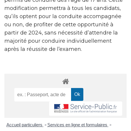
modification permettra à tous les candidats,
qu’ils optent pour la conduite accompagnée
ou non, de profiter de cette opportunité à
partir de 2024, sans nécessité d’attendre la
majorité pour conduire individuellement
après la réussite de l’examen.
Accueil particuliers
Services en ligne et formulaires
>
>