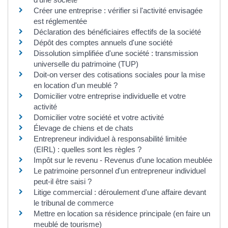
Créer une entreprise : vérifier si l'activité envisagée
est réglementée
Déclaration des bénéficiaires effectifs de la société
Dépôt des comptes annuels d'une société
Dissolution simplifiée d'une société : transmission
universelle du patrimoine (TUP)
Doit-on verser des cotisations sociales pour la mise
en location d'un meublé ?
Domicilier votre entreprise individuelle et votre
activité
Domicilier votre société et votre activité
Élevage de chiens et de chats
Entrepreneur individuel à responsabilité limitée
(EIRL) : quelles sont les règles ?
Impôt sur le revenu - Revenus d'une location meublée
Le patrimoine personnel d'un entrepreneur individuel
peut-il être saisi ?
Litige commercial : déroulement d'une affaire devant
le tribunal de commerce
Mettre en location sa résidence principale (en faire un
meublé de tourisme)