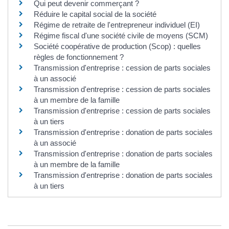
Qui peut devenir commerçant ?
Réduire le capital social de la société
Régime de retraite de l'entrepreneur individuel (EI)
Régime fiscal d'une société civile de moyens (SCM)
Société coopérative de production (Scop) : quelles
règles de fonctionnement ?
Transmission d'entreprise : cession de parts sociales
à un associé
Transmission d'entreprise : cession de parts sociales
à un membre de la famille
Transmission d'entreprise : cession de parts sociales
à un tiers
Transmission d'entreprise : donation de parts sociales
à un associé
Transmission d'entreprise : donation de parts sociales
à un membre de la famille
Transmission d'entreprise : donation de parts sociales
à un tiers