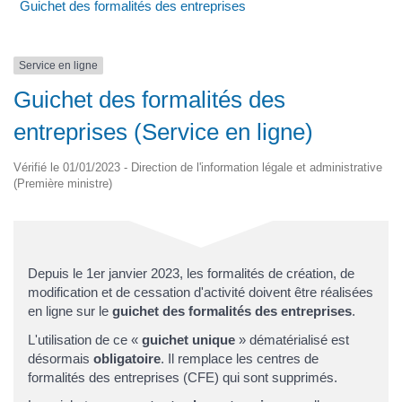
Guichet des formalités des entreprises
Service en ligne
Guichet des formalités des
entreprises (Service en ligne)
Vérifié le 01/01/2023 - Direction de l'information légale et administrative
(Première ministre)
Depuis le 1er janvier 2023, les formalités de création, de
modification et de cessation d'activité doivent être réalisées
en ligne sur le
guichet des formalités des entreprises
.
L'utilisation de ce «
guichet unique
» dématérialisé est
désormais
obligatoire
. Il remplace les centres de
formalités des entreprises (CFE) qui sont supprimés.