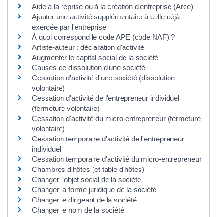
Aide à la reprise ou à la création d'entreprise (Arce)
Ajouter une activité supplémentaire à celle déjà
exercée par l'entreprise
À quoi correspond le code APE (code NAF) ?
Artiste-auteur : déclaration d'activité
Augmenter le capital social de la société
Causes de dissolution d'une société
Cessation d'activité d'une société (dissolution
volontaire)
Cessation d'activité de l'entrepreneur individuel
(fermeture volontaire)
Cessation d'activité du micro-entrepreneur (fermeture
volontaire)
Cessation temporaire d'activité de l'entrepreneur
individuel
Cessation temporaire d'activité du micro-entrepreneur
Chambres d'hôtes (et table d'hôtes)
Changer l'objet social de la société
Changer la forme juridique de la société
Changer le dirigeant de la société
Changer le nom de la société