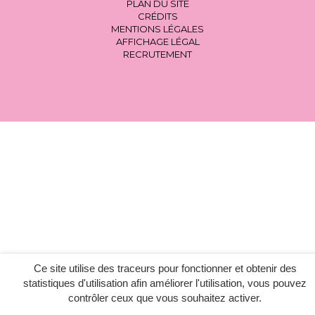
PLAN DU SITE
CRÉDITS
MENTIONS LÉGALES
AFFICHAGE LÉGAL
RECRUTEMENT
Ce site utilise des traceurs pour fonctionner et obtenir des
statistiques d'utilisation afin améliorer l'utilisation, vous pouvez
contrôler ceux que vous souhaitez activer.