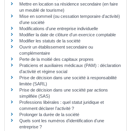
Mettre en location sa résidence secondaire (en faire
un meublé de tourisme)
Mise en sommeil (ou cessation temporaire d'activité)
d'une société
Modifications d'une entreprise individuelle
Modifier la date de clôture d'un exercice comptable
Modifier les statuts de la société
Ouvrir un établissement secondaire ou
complémentaire
Perte de la moitié des capitaux propres
Praticiens et auxiliaires médicaux (PAM) : déclaration
d'activité et régime social
Prise de décision dans une société à responsabilité
limitée (SARL)
Prise de décision dans une société par actions
simplifiée (SAS)
Professions libérales : quel statut juridique et
comment déclarer l'activité ?
Prolonger la durée de la société
Quels sont les numéros d'identification d'une
entreprise ?