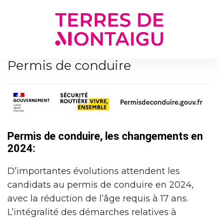
Gestion des traceurs
Permis de conduire
Permis de conduire, les changements en
2024:
D’importantes évolutions attendent les
candidats au permis de conduire en 2024,
avec la réduction de l’âge requis à 17 ans.
L’intégralité des démarches relatives à