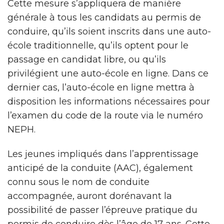
Cette mesure s’appliquera de manière
générale à tous les candidats au permis de
conduire, qu’ils soient inscrits dans une auto-
école traditionnelle, qu’ils optent pour le
passage en candidat libre, ou qu’ils
privilégient une auto-école en ligne. Dans ce
dernier cas, l’auto-école en ligne mettra à
disposition les informations nécessaires pour
l’examen du code de la route via le numéro
NEPH.
Les jeunes impliqués dans l’apprentissage
anticipé de la conduite (AAC), également
connu sous le nom de conduite
accompagnée, auront dorénavant la
possibilité de passer l’épreuve pratique du
permis de conduire dès l’âge de 17 ans. Cette