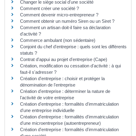
Changer le siège social d'une société
Comment créer une société ?
Comment devenir micro-entrepreneur ?
Comment obtenir un numéro Siren ou un Siret ?
Comment un artisan doit-il faire sa déclaration
d'activité ?
Commerce ambulant (non sédentaire)
Conjoint du chef d'entreprise : quels sont les différents
statuts ?
Contrat d'appui au projet d'entreprise (Cape)
Création, modification ou cessation d'activité : à qui
faut-il s'adresser ?
Création d'entreprise : choisir et protéger la
dénomination de l'entreprise
Création d'entreprise : déterminer la nature de
l'activité de votre entreprise
Création d'entreprise : formalités d'immatriculation
d'une entreprise individuelle
Création d'entreprise : formalités d'immatriculation
d'une microentreprise (autoentrepreneur)
Création d'entreprise : formalités d'immatriculation
d'une société