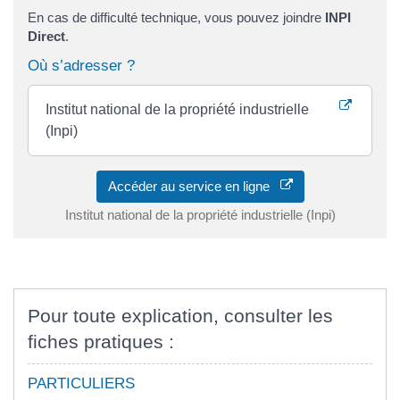
En cas de difficulté technique, vous pouvez joindre
INPI
Direct
.
Où s’adresser ?
Institut national de la propriété industrielle
(Inpi)
Accéder au service en ligne
Institut national de la propriété industrielle (Inpi)
Pour toute explication, consulter les
fiches pratiques :
PARTICULIERS