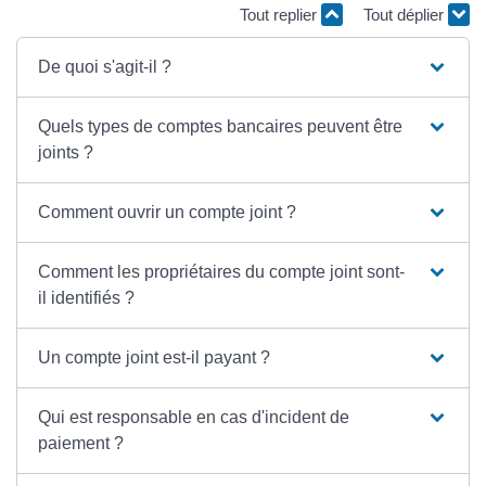
Tout replier
Tout déplier
De quoi s'agit-il ?
Quels types de comptes bancaires peuvent être
joints ?
Comment ouvrir un compte joint ?
Comment les propriétaires du compte joint sont-
il identifiés ?
Un compte joint est-il payant ?
Qui est responsable en cas d'incident de
paiement ?