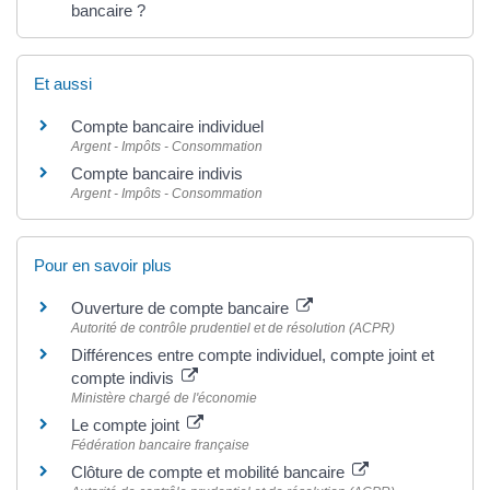
bancaire ?
Et aussi
Compte bancaire individuel
Argent - Impôts - Consommation
Compte bancaire indivis
Argent - Impôts - Consommation
Pour en savoir plus
Ouverture de compte bancaire
Autorité de contrôle prudentiel et de résolution (ACPR)
Différences entre compte individuel, compte joint et
compte indivis
Ministère chargé de l'économie
Le compte joint
Fédération bancaire française
Clôture de compte et mobilité bancaire