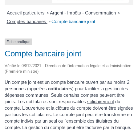
Accueil particuliers
Argent - Impôts - Consommation
>
>
Comptes bancaires
Compte bancaire joint
>
Fiche pratique
Compte bancaire joint
Vérifié le 08/12/2021 - Direction de l'information légale et administrative
(Première ministre)
Un compte joint est un compte bancaire ouvert par au moins 2
personnes (appelées
cotitulaires
) pour faciliter la gestion des
dépenses communes. Seuls certains comptes peuvent être
joints. Les cotitulaires sont responsables
solidairement
du
compte. L'ouverture et la clôture du compte doivent être signées
par tous les cotitulaires. Le compte joint peut être transformé en
compte indivis
par un seul ou l'ensemble des titulaires du
compte. La gestion du compte peut être facturée par la banque.