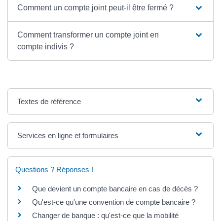
Comment un compte joint peut-il être fermé ?
Comment transformer un compte joint en
compte indivis ?
Textes de référence
Services en ligne et formulaires
Questions ? Réponses !
Que devient un compte bancaire en cas de décès ?
Qu'est-ce qu'une convention de compte bancaire ?
Changer de banque : qu'est-ce que la mobilité