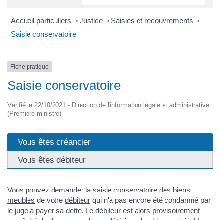
Accueil particuliers
Justice
Saisies et recouvrements
>
>
>
Saisie conservatoire
Fiche pratique
Saisie conservatoire
Vérifié le 22/10/2021 - Direction de l'information légale et administrative
(Première ministre)
Vous êtes créancier
Vous êtes débiteur
Vous pouvez demander la saisie conservatoire des
biens
meubles
de votre
débiteur
qui n'a pas encore été condamné par
le juge à payer sa dette. Le débiteur est alors provisoirement