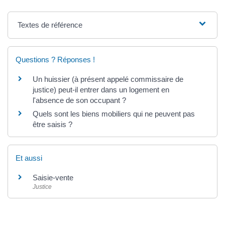
Textes de référence
Questions ? Réponses !
Un huissier (à présent appelé commissaire de
justice) peut-il entrer dans un logement en
l'absence de son occupant ?
Quels sont les biens mobiliers qui ne peuvent pas
être saisis ?
Et aussi
Saisie-vente
Justice