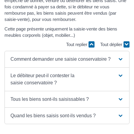
empêché de donner, vendre ou détériorer les biens saisis. Une
fois condamné à payer sa dette, si le débiteur ne vous
rembourse pas, les biens saisis peuvent être vendus (par
saisie-vente), pour vous rembourser.
Cette page présente uniquement la saisie-vente des biens
meubles corporels (objet, mobilier...)
Tout replier
Tout déplier
Comment demander une saisie conservatoire ?
Le débiteur peut-il contester la
saisie conservatoire ?
Tous les biens sont-ils saisissables ?
Quand les biens saisis sont-ils vendus ?