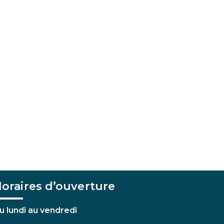
oraires d’ouverture
u lundi au vendredi