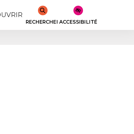
UVRIR
RECHERCHER
ACCESSIBILITÉ