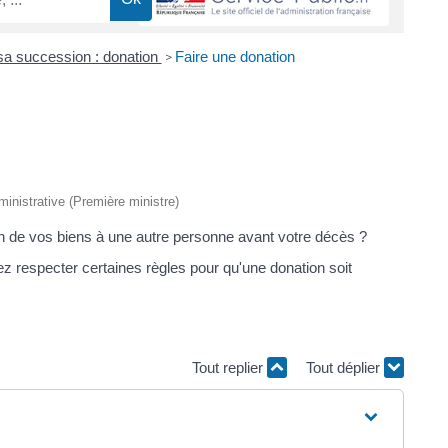
sa succession : donation
Faire une donation
>
dministrative (Première ministre)
un de vos biens à une autre personne avant votre décès ?
z respecter certaines règles pour qu'une donation soit
Tout replier
Tout déplier