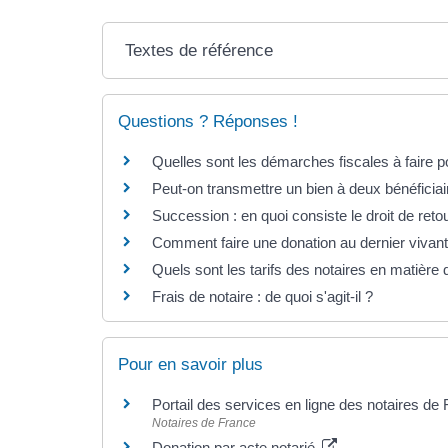
Textes de référence
Questions ? Réponses !
Quelles sont les démarches fiscales à faire 
Peut-on transmettre un bien à deux bénéficia
Succession : en quoi consiste le droit de reto
Comment faire une donation au dernier vivant
Quels sont les tarifs des notaires en matière
Frais de notaire : de quoi s'agit-il ?
Pour en savoir plus
Portail des services en ligne des notaires de
Notaires de France
Donation par acte notarié