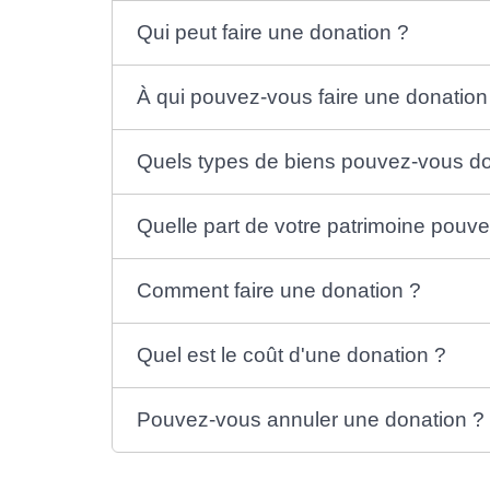
Qui peut faire une donation ?
À qui pouvez-vous faire une donation
Quels types de biens pouvez-vous d
Quelle part de votre patrimoine pouv
Comment faire une donation ?
Quel est le coût d'une donation ?
Pouvez-vous annuler une donation ?