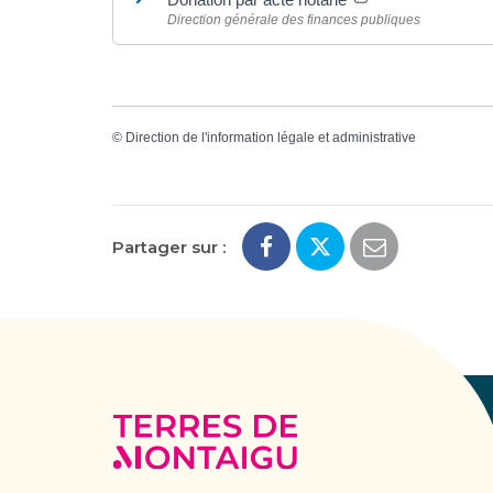
Direction générale des finances publiques
©
Direction de l'information légale et administrative
Partager sur :
Terres
de
Montaigu