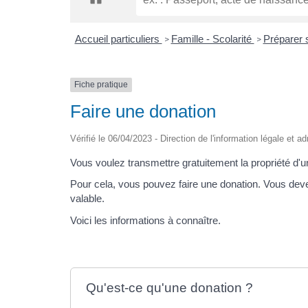
Accueil particuliers
Famille - Scolarité
Préparer 
>
>
Fiche pratique
Faire une donation
Vérifié le 06/04/2023 - Direction de l'information légale et a
Vous voulez transmettre gratuitement la propriété d'
Pour cela, vous pouvez faire une donation. Vous deve
valable.
Voici les informations à connaître.
Qu'est-ce qu'une donation ?