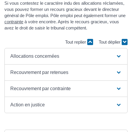
Si vous contestez le caractère indu des allocations réclamées,
vous pouvez former un recours gracieux devant le directeur
général de Pôle emploi. Pôle emploi peut également former une
contrainte
à votre encontre. Après le recours gracieux, vous
avez le droit de saisir le tribunal compétent.
Tout replier
Tout déplier
Allocations concernées
Recouvrement par retenues
Recouvrement par contrainte
Action en justice