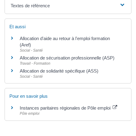
Textes de référence
Et aussi
Allocation d'aide au retour à l'emploi formation
(Aref)
Social - Santé
Allocation de sécurisation professionnelle (ASP)
Travail - Formation
Allocation de solidarité spécifique (ASS)
Social - Santé
Pour en savoir plus
Instances paritaires régionales de Pôle emploi
Pôle emploi