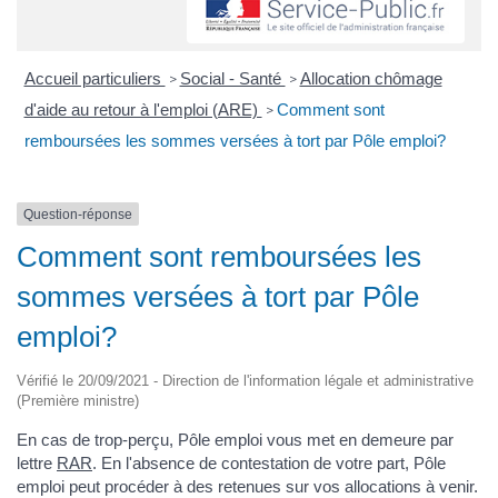
Accueil particuliers
Social - Santé
Allocation chômage
>
>
d'aide au retour à l'emploi (ARE)
Comment sont
>
remboursées les sommes versées à tort par Pôle emploi?
Question-réponse
Comment sont remboursées les
sommes versées à tort par Pôle
emploi?
Vérifié le 20/09/2021 - Direction de l'information légale et administrative
(Première ministre)
En cas de trop-perçu, Pôle emploi vous met en demeure par
lettre
RAR
. En l'absence de contestation de votre part, Pôle
emploi peut procéder à des retenues sur vos allocations à venir.