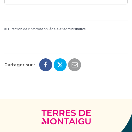
©
Direction de l'information légale et administrative
Partager sur :
Terres
de
Montaigu