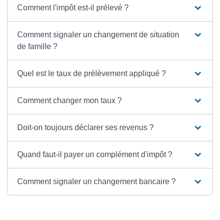
Comment l'impôt est-il prélevé ?
Comment signaler un changement de situation
de famille ?
Quel est le taux de prélèvement appliqué ?
Comment changer mon taux ?
Doit-on toujours déclarer ses revenus ?
Quand faut-il payer un complément d'impôt ?
Comment signaler un changement bancaire ?