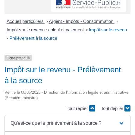
Accueil particuliers
Argent - Impôts - Consommation
>
>
Impôt sur le revenu : calcul et paiement
Impôt sur le revenu
>
- Prélèvement à la source
Fiche pratique
Impôt sur le revenu - Prélèvement
à la source
Vérifié le 08/06/2023 - Direction de l'information légale et administrative
(Première ministre)
Tout replier
Tout déplier
Qu'est-ce que le prélèvement à la source ?