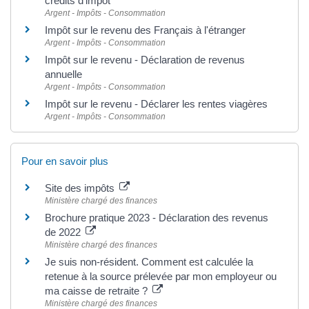
crédits d'impôt
Argent - Impôts - Consommation
Impôt sur le revenu des Français à l'étranger
Argent - Impôts - Consommation
Impôt sur le revenu - Déclaration de revenus
annuelle
Argent - Impôts - Consommation
Impôt sur le revenu - Déclarer les rentes viagères
Argent - Impôts - Consommation
Pour en savoir plus
Site des impôts
Ministère chargé des finances
Brochure pratique 2023 - Déclaration des revenus
de 2022
Ministère chargé des finances
Je suis non-résident. Comment est calculée la
retenue à la source prélevée par mon employeur ou
ma caisse de retraite ?
Ministère chargé des finances