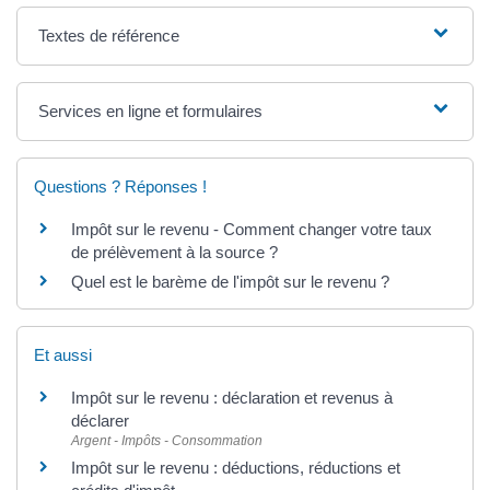
Textes de référence
Services en ligne et formulaires
Questions ? Réponses !
Impôt sur le revenu - Comment changer votre taux
de prélèvement à la source ?
Quel est le barème de l'impôt sur le revenu ?
Et aussi
Impôt sur le revenu : déclaration et revenus à
déclarer
Argent - Impôts - Consommation
Impôt sur le revenu : déductions, réductions et