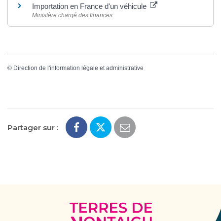
Importation en France d'un véhicule
Ministère chargé des finances
©
Direction de l'information légale et administrative
Partager sur :
Terres
de