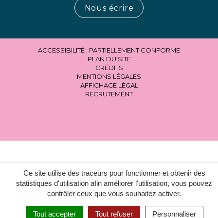
Nous écrire
ACCESSIBILITÉ : PARTIELLEMENT CONFORME
PLAN DU SITE
CRÉDITS
MENTIONS LÉGALES
AFFICHAGE LÉGAL
RECRUTEMENT
Ce site utilise des traceurs pour fonctionner et obtenir des
statistiques d'utilisation afin améliorer l'utilisation, vous pouvez
contrôler ceux que vous souhaitez activer.
Tout accepter
Tout refuser
Personnaliser