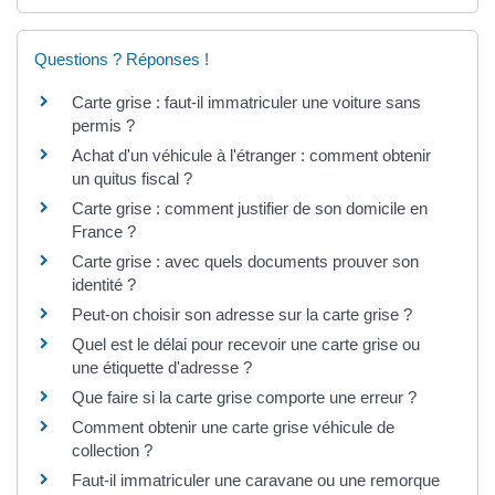
Questions ? Réponses !
Carte grise : faut-il immatriculer une voiture sans
permis ?
Achat d'un véhicule à l'étranger : comment obtenir
un quitus fiscal ?
Carte grise : comment justifier de son domicile en
France ?
Carte grise : avec quels documents prouver son
identité ?
Peut-on choisir son adresse sur la carte grise ?
Quel est le délai pour recevoir une carte grise ou
une étiquette d'adresse ?
Que faire si la carte grise comporte une erreur ?
Comment obtenir une carte grise véhicule de
collection ?
Faut-il immatriculer une caravane ou une remorque