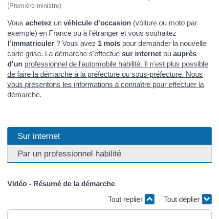
(Première ministre)
Vous
achetez
un
véhicule d'occasion
(voiture ou moto par
exemple) en France ou à l'étranger et vous souhaitez
l'immatriculer
? Vous avez
1 mois
pour demander la nouvelle
carte grise. La démarche s'effectue
sur internet
ou
auprès
d'un
professionnel de l'automobile habilité
. Il n'est plus possible
de faire la démarche à la préfecture ou sous-préfecture. Nous
vous présentons les informations à connaître pour effectuer la
démarche.
Sur internet
Par un professionnel habilité
Vidéo - Résumé de la démarche
Tout replier
Tout déplier