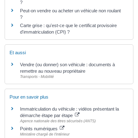
?
Peut-on vendre ou acheter un véhicule non roulant
?
Carte grise : qu'est-ce que le certificat provisoire
d'immatriculation (CPI) ?
Et aussi
Vendre (ou donner) son véhicule : documents à
remettre au nouveau propriétaire
Transports - Mobilité
Pour en savoir plus
Immatriculation du véhicule : vidéos présentant la
démarche étape par étape
Agence nationale des titres sécurisés (ANTS)
Points numériques
Ministère chargé de l'intérieur