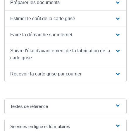
Préparer les documents
Estimer le coût de la carte grise
Faire la démarche sur internet
Suivre l'état d'avancement de la fabrication de la
carte grise
Recevoir la carte grise par courrier
Textes de référence
Services en ligne et formulaires