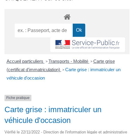
Accueil particuliers
Transports - Mobilité
Carte grise
>
>
(certificat d'immatriculation)
Carte grise : immatriculer un
>
véhicule d'occasion
Fiche pratique
Carte grise : immatriculer un
véhicule d'occasion
Vérifié le 22/11/2022 - Direction de l'information légale et administrative