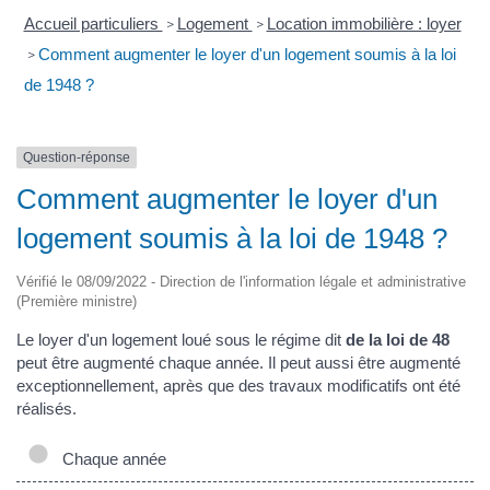
Accueil particuliers
Logement
Location immobilière : loyer
>
>
Comment augmenter le loyer d'un logement soumis à la loi
>
de 1948 ?
Question-réponse
Comment augmenter le loyer d'un
logement soumis à la loi de 1948 ?
Vérifié le 08/09/2022 - Direction de l'information légale et administrative
(Première ministre)
Le loyer d'un logement loué sous le régime dit
de la loi de 48
peut être augmenté chaque année. Il peut aussi être augmenté
exceptionnellement, après que des travaux modificatifs ont été
réalisés.
Chaque année