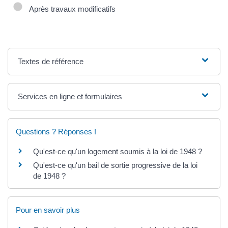
Après travaux modificatifs
Textes de référence
Services en ligne et formulaires
Questions ? Réponses !
Qu'est-ce qu'un logement soumis à la loi de 1948 ?
Qu'est-ce qu'un bail de sortie progressive de la loi
de 1948 ?
Pour en savoir plus