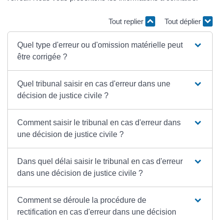
Tout replier
Tout déplier
Quel type d'erreur ou d'omission matérielle peut
être corrigée ?
Quel tribunal saisir en cas d'erreur dans une
décision de justice civile ?
Comment saisir le tribunal en cas d'erreur dans
une décision de justice civile ?
Dans quel délai saisir le tribunal en cas d'erreur
dans une décision de justice civile ?
Comment se déroule la procédure de
rectification en cas d'erreur dans une décision