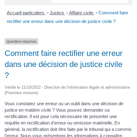
Accueil particuliers
Justice
Affaire civile
Comment faire
>
>
>
rectifier une erreur dans une décision de justice civile ?
Question-réponse
Comment faire rectifier une erreur
dans une décision de justice civile
?
Vérifié le 11/10/2022 - Direction de l'information légale et administrative
(Première ministre)
Vous constatez une erreur ou un oubli dans une décision de
justice en matière civile ? Vous pouvez demander sa
rectification. Il est pour cela nécessaire de présenter une
requête en rectification d'erreur ou omission matérielle. En
général, la rectification doit être faite par le tribunal qui a commis
l'erreur. Nous vous présentons les informations à connaître.