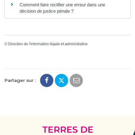
Comment faire rectifier une erreur dans une
décision de justice pénale ?
©
Direction de l'information légale et administrative
Partager sur :
Terres