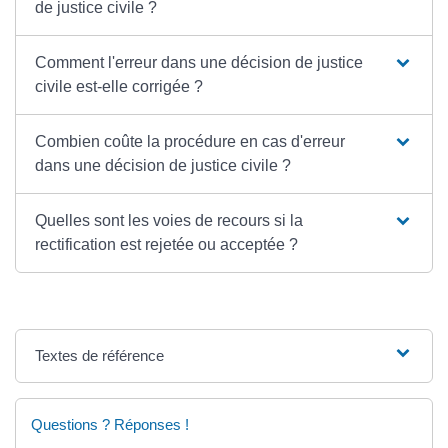
de justice civile ?
Comment l'erreur dans une décision de justice
civile est-elle corrigée ?
Combien coûte la procédure en cas d'erreur
dans une décision de justice civile ?
Quelles sont les voies de recours si la
rectification est rejetée ou acceptée ?
Textes de référence
Questions ? Réponses !