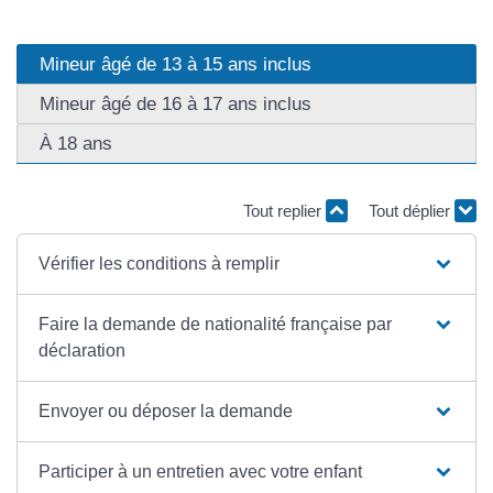
Mineur âgé de 13 à 15 ans inclus
Mineur âgé de 16 à 17 ans inclus
À 18 ans
Tout replier
Tout déplier
Vérifier les conditions à remplir
Faire la demande de nationalité française par
déclaration
Envoyer ou déposer la demande
Participer à un entretien avec votre enfant