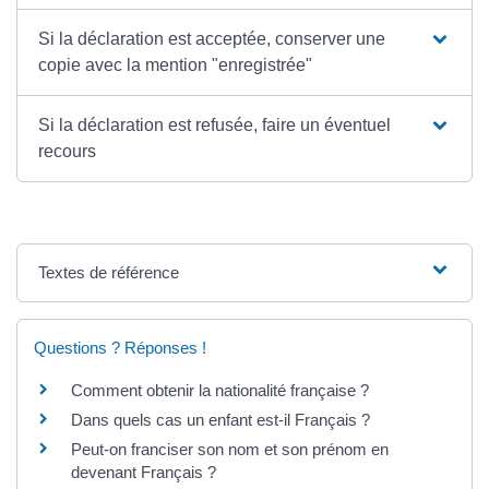
Si la déclaration est acceptée, conserver une
copie avec la mention "enregistrée"
Si la déclaration est refusée, faire un éventuel
recours
Textes de référence
Questions ? Réponses !
Comment obtenir la nationalité française ?
Dans quels cas un enfant est-il Français ?
Peut-on franciser son nom et son prénom en
devenant Français ?