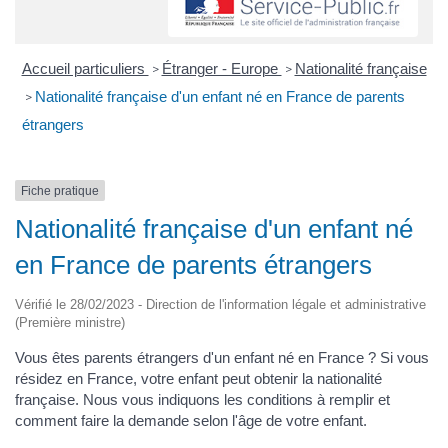
Accueil particuliers
Étranger - Europe
Nationalité française
>
>
Nationalité française d'un enfant né en France de parents
>
étrangers
Fiche pratique
Nationalité française d'un enfant né
en France de parents étrangers
Vérifié le 28/02/2023 - Direction de l'information légale et administrative
(Première ministre)
Vous êtes parents étrangers d'un enfant né en France ? Si vous
résidez en France, votre enfant peut obtenir la nationalité
française. Nous vous indiquons les conditions à remplir et
comment faire la demande selon l'âge de votre enfant.