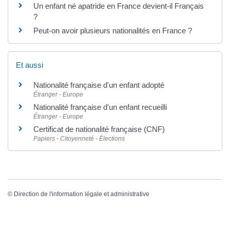
Un enfant né apatride en France devient-il Français
?
Peut-on avoir plusieurs nationalités en France ?
Et aussi
Nationalité française d'un enfant adopté
Étranger - Europe
Nationalité française d'un enfant recueilli
Étranger - Europe
Certificat de nationalité française (CNF)
Papiers - Citoyenneté - Élections
©
Direction de l'information légale et administrative