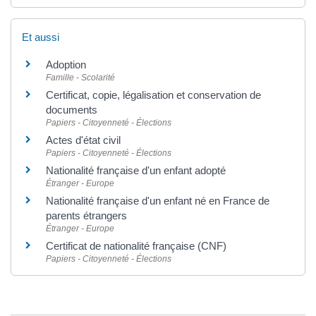
Et aussi
Adoption
Famille - Scolarité
Certificat, copie, légalisation et conservation de
documents
Papiers - Citoyenneté - Élections
Actes d'état civil
Papiers - Citoyenneté - Élections
Nationalité française d'un enfant adopté
Étranger - Europe
Nationalité française d'un enfant né en France de
parents étrangers
Étranger - Europe
Certificat de nationalité française (CNF)
Papiers - Citoyenneté - Élections