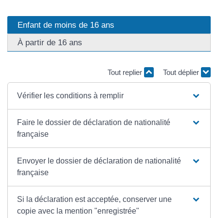
Enfant de moins de 16 ans
À partir de 16 ans
Tout replier
Tout déplier
Vérifier les conditions à remplir
Faire le dossier de déclaration de nationalité
française
Envoyer le dossier de déclaration de nationalité
française
Si la déclaration est acceptée, conserver une
copie avec la mention "enregistrée"