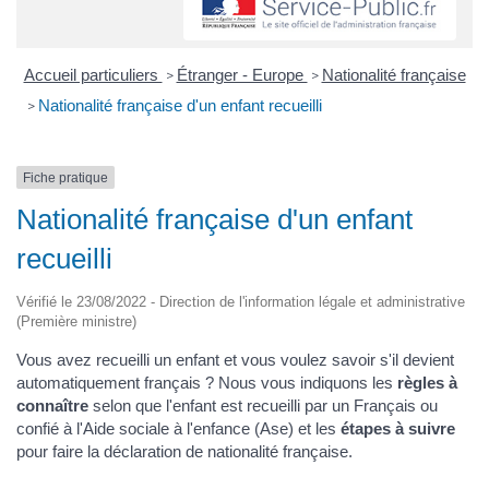
Accueil particuliers
Étranger - Europe
Nationalité française
>
>
Nationalité française d'un enfant recueilli
>
Fiche pratique
Nationalité française d'un enfant
recueilli
Vérifié le 23/08/2022 - Direction de l'information légale et administrative
(Première ministre)
Vous avez recueilli un enfant et vous voulez savoir s'il devient
automatiquement français ? Nous vous indiquons les
règles à
connaître
selon que l'enfant est recueilli par un Français ou
confié à l'Aide sociale à l'enfance (Ase) et les
étapes à suivre
pour faire la déclaration de nationalité française.