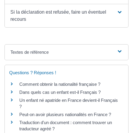
Si la déclaration est refusée, faire un éventuel
recours
Textes de référence
Questions ? Réponses !
Comment obtenir la nationalité française ?
Dans quels cas un enfant est-il Français ?
Un enfant né apatride en France devient-il Français
?
Peut-on avoir plusieurs nationalités en France ?
Traduction d'un document : comment trouver un
traducteur agréé ?