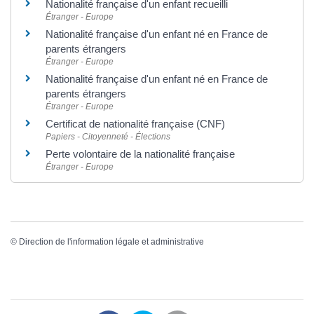
Nationalité française d'un enfant recueilli
Étranger - Europe
Nationalité française d'un enfant né en France de
parents étrangers
Étranger - Europe
Nationalité française d'un enfant né en France de
parents étrangers
Étranger - Europe
Certificat de nationalité française (CNF)
Papiers - Citoyenneté - Élections
Perte volontaire de la nationalité française
Étranger - Europe
©
Direction de l'information légale et administrative