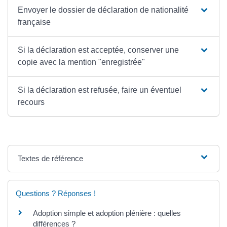
Envoyer le dossier de déclaration de nationalité
française
Si la déclaration est acceptée, conserver une
copie avec la mention "enregistrée"
Si la déclaration est refusée, faire un éventuel
recours
Textes de référence
Questions ? Réponses !
Adoption simple et adoption plénière : quelles
différences ?