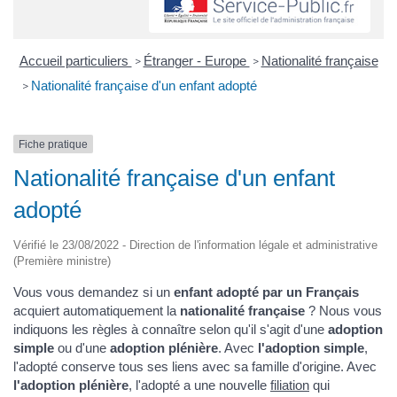
Accueil particuliers
Étranger - Europe
Nationalité française
>
>
Nationalité française d'un enfant adopté
>
Fiche pratique
Nationalité française d'un enfant
adopté
Vérifié le 23/08/2022 - Direction de l'information légale et administrative
(Première ministre)
Vous vous demandez si un
enfant adopté par un Français
acquiert automatiquement la
nationalité française
? Nous vous
indiquons les règles à connaître selon qu'il s'agit d'une
adoption
simple
ou d'une
adoption plénière
. Avec
l'adoption simple
,
l'adopté conserve tous ses liens avec sa famille d'origine. Avec
l'adoption plénière
, l'adopté a une nouvelle
filiation
qui