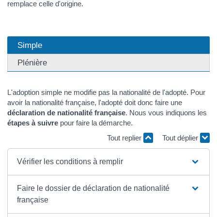
remplace celle d'origine.
Simple
Plénière
L'adoption simple ne modifie pas la nationalité de l'adopté. Pour
avoir la nationalité française, l'adopté doit donc faire une
déclaration de nationalité française
. Nous vous indiquons les
étapes à suivre
pour faire la démarche.
Tout replier
Tout déplier
Vérifier les conditions à remplir
Faire le dossier de déclaration de nationalité
française