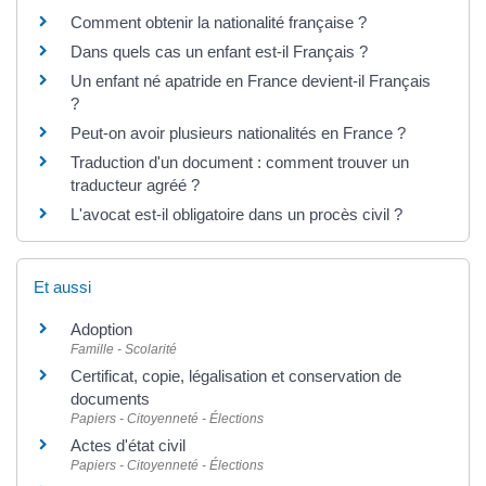
Comment obtenir la nationalité française ?
Dans quels cas un enfant est-il Français ?
Un enfant né apatride en France devient-il Français
?
Peut-on avoir plusieurs nationalités en France ?
Traduction d'un document : comment trouver un
traducteur agréé ?
L'avocat est-il obligatoire dans un procès civil ?
Et aussi
Adoption
Famille - Scolarité
Certificat, copie, légalisation et conservation de
documents
Papiers - Citoyenneté - Élections
Actes d'état civil
Papiers - Citoyenneté - Élections