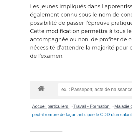
Les jeunes impliqués dans l’apprentiss
également connu sous le nom de con
possibilité de passer l’épreuve pratiqu
Cette modification permettra à tous le
accompagnée ou non, de profiter de ce
nécessité d’attendre la majorité pour 
de l’examen.
Accueil particuliers
Travail - Formation
Maladie o
>
>
peut-il rompre de façon anticipée le CDD d'un salari