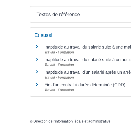
Textes de référence
Et aussi
Inaptitude au travail du salarié suite à une ma
Travail - Formation
Inaptitude au travail du salarié suite à un acci
Travail - Formation
Inaptitude au travail d'un salarié après un arr
Travail - Formation
Fin d'un contrat à durée déterminée (CDD)
Travail - Formation
©
Direction de l'information légale et administrative