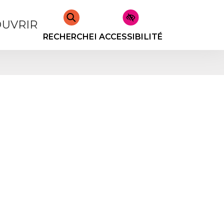
UVRIR
RECHERCHER
ACCESSIBILITÉ