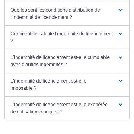
Quelles sont les conditions d'attribution de
l'indemnité de licenciement ?
Comment se calcule l'indemnité de licenciement
?
L'indemnité de licenciement est-elle cumulable
avec d'autres indemnités ?
L'indemnité de licenciement est-elle
imposable ?
L'indemnité de licenciement est-elle exonérée
de cotisations sociales ?