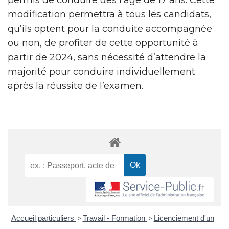
modification permettra à tous les candidats,
qu’ils optent pour la conduite accompagnée
ou non, de profiter de cette opportunité à
partir de 2024, sans nécessité d’attendre la
majorité pour conduire individuellement
après la réussite de l’examen.
Accueil particuliers
Travail - Formation
Licenciement d'un
>
>