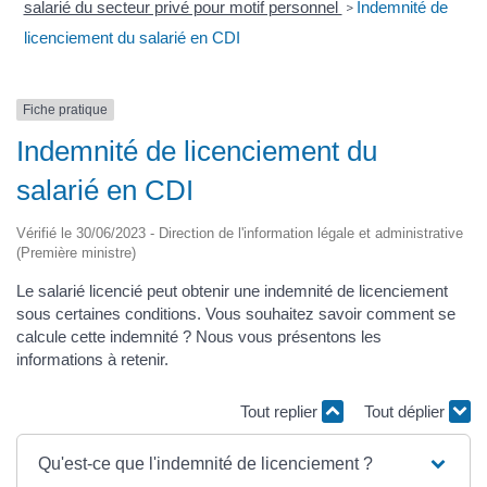
salarié du secteur privé pour motif personnel
Indemnité de
>
licenciement du salarié en CDI
Fiche pratique
Indemnité de licenciement du
salarié en CDI
Vérifié le 30/06/2023 - Direction de l'information légale et administrative
(Première ministre)
Le salarié licencié peut obtenir une indemnité de licenciement
sous certaines conditions. Vous souhaitez savoir comment se
calcule cette indemnité ? Nous vous présentons les
informations à retenir.
Tout replier
Tout déplier
Qu'est-ce que l'indemnité de licenciement ?