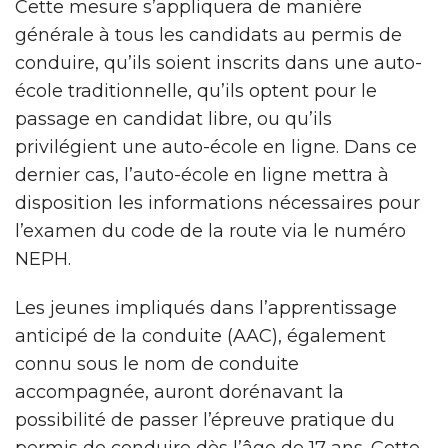
Cette mesure s’appliquera de manière
générale à tous les candidats au permis de
conduire, qu’ils soient inscrits dans une auto-
école traditionnelle, qu’ils optent pour le
passage en candidat libre, ou qu’ils
privilégient une auto-école en ligne. Dans ce
dernier cas, l’auto-école en ligne mettra à
disposition les informations nécessaires pour
l’examen du code de la route via le numéro
NEPH.
Les jeunes impliqués dans l’apprentissage
anticipé de la conduite (AAC), également
connu sous le nom de conduite
accompagnée, auront dorénavant la
possibilité de passer l’épreuve pratique du
permis de conduire dès l’âge de 17 ans. Cette