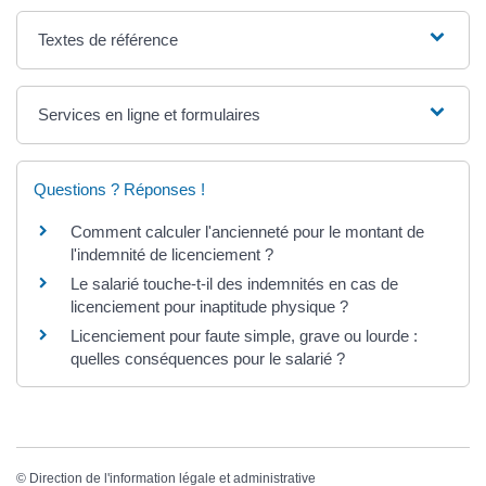
Textes de référence
Services en ligne et formulaires
Questions ? Réponses !
Comment calculer l'ancienneté pour le montant de
l'indemnité de licenciement ?
Le salarié touche-t-il des indemnités en cas de
licenciement pour inaptitude physique ?
Licenciement pour faute simple, grave ou lourde :
quelles conséquences pour le salarié ?
©
Direction de l'information légale et administrative