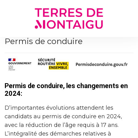
Gestion des traceurs
Permis de conduire
Permis de conduire, les changements en
2024:
D’importantes évolutions attendent les
candidats au permis de conduire en 2024,
avec la réduction de l’âge requis à 17 ans.
L’intégralité des démarches relatives à