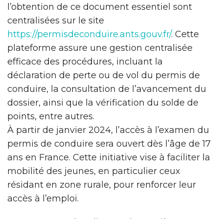
l’obtention de ce document essentiel sont
centralisées sur le site
https://permisdeconduire.ants.gouv.fr/
. Cette
plateforme assure une gestion centralisée
efficace des procédures, incluant la
déclaration de perte ou de vol du permis de
conduire, la consultation de l’avancement du
dossier, ainsi que la vérification du solde de
points, entre autres.
À partir de janvier 2024, l’accès à l’examen du
permis de conduire sera ouvert dès l’âge de 17
ans en France. Cette initiative vise à faciliter la
mobilité des jeunes, en particulier ceux
résidant en zone rurale, pour renforcer leur
accès à l’emploi.