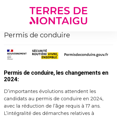
Gestion des traceurs
Permis de conduire
Permis de conduire, les changements en
2024:
D’importantes évolutions attendent les
candidats au permis de conduire en 2024,
avec la réduction de l’âge requis à 17 ans.
L’intégralité des démarches relatives à