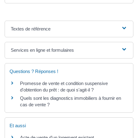
Textes de référence
Services en ligne et formulaires
Questions ? Réponses !
Promesse de vente et condition suspensive
d'obtention du prêt : de quoi s'agit-il ?
Quels sont les diagnostics immobiliers à fournir en
cas de vente ?
Et aussi
Acte de vente d'un logement existant