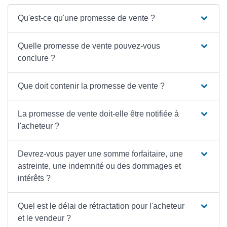
Qu'est-ce qu'une promesse de vente ?
Quelle promesse de vente pouvez-vous
conclure ?
Que doit contenir la promesse de vente ?
La promesse de vente doit-elle être notifiée à
l'acheteur ?
Devrez-vous payer une somme forfaitaire, une
astreinte, une indemnité ou des dommages et
intérêts ?
Quel est le délai de rétractation pour l'acheteur
et le vendeur ?