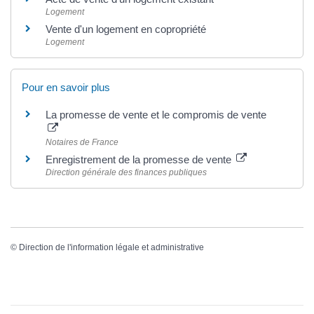
Logement
Vente d'un logement en copropriété
Logement
Pour en savoir plus
La promesse de vente et le compromis de vente
Notaires de France
Enregistrement de la promesse de vente
Direction générale des finances publiques
©
Direction de l'information légale et administrative