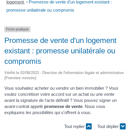
logement
Promesse de vente d'un logement existant :
>
promesse unilatérale ou compromis
Fiche pratique
Promesse de vente d'un logement
existant : promesse unilatérale ou
compromis
Vérifié le 02/08/2023 - Direction de l'information légale et administrative
(Première ministre)
Vous souhaitez acheter ou vendre un bien immobilier ? Vous
voulez concrétiser votre accord sur un achat ou une vente
avant la signature de l'acte définitif ? Vous pouvez signer un
avant-contrat appelé
promesse de vente
. Nous vous
expliquons les possibilités qui s'offrent à vous.
Tout replier
Tout déplier