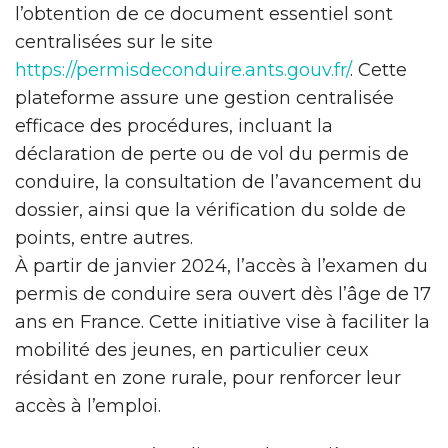
l’obtention de ce document essentiel sont
centralisées sur le site
https://permisdeconduire.ants.gouv.fr/
. Cette
plateforme assure une gestion centralisée
efficace des procédures, incluant la
déclaration de perte ou de vol du permis de
conduire, la consultation de l’avancement du
dossier, ainsi que la vérification du solde de
points, entre autres.
À partir de janvier 2024, l’accès à l’examen du
permis de conduire sera ouvert dès l’âge de 17
ans en France. Cette initiative vise à faciliter la
mobilité des jeunes, en particulier ceux
résidant en zone rurale, pour renforcer leur
accès à l’emploi.