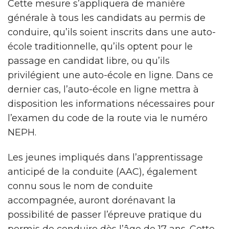
Cette mesure s’appliquera de manière
générale à tous les candidats au permis de
conduire, qu’ils soient inscrits dans une auto-
école traditionnelle, qu’ils optent pour le
passage en candidat libre, ou qu’ils
privilégient une auto-école en ligne. Dans ce
dernier cas, l’auto-école en ligne mettra à
disposition les informations nécessaires pour
l’examen du code de la route via le numéro
NEPH.
Les jeunes impliqués dans l’apprentissage
anticipé de la conduite (AAC), également
connu sous le nom de conduite
accompagnée, auront dorénavant la
possibilité de passer l’épreuve pratique du
permis de conduire dès l’âge de 17 ans. Cette