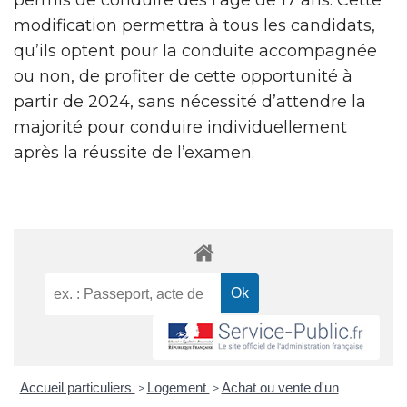
modification permettra à tous les candidats,
qu’ils optent pour la conduite accompagnée
ou non, de profiter de cette opportunité à
partir de 2024, sans nécessité d’attendre la
majorité pour conduire individuellement
après la réussite de l’examen.
Accueil particuliers
Logement
Achat ou vente d'un
>
>