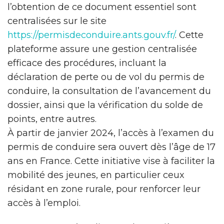
l’obtention de ce document essentiel sont
centralisées sur le site
https://permisdeconduire.ants.gouv.fr/
. Cette
plateforme assure une gestion centralisée
efficace des procédures, incluant la
déclaration de perte ou de vol du permis de
conduire, la consultation de l’avancement du
dossier, ainsi que la vérification du solde de
points, entre autres.
À partir de janvier 2024, l’accès à l’examen du
permis de conduire sera ouvert dès l’âge de 17
ans en France. Cette initiative vise à faciliter la
mobilité des jeunes, en particulier ceux
résidant en zone rurale, pour renforcer leur
accès à l’emploi.