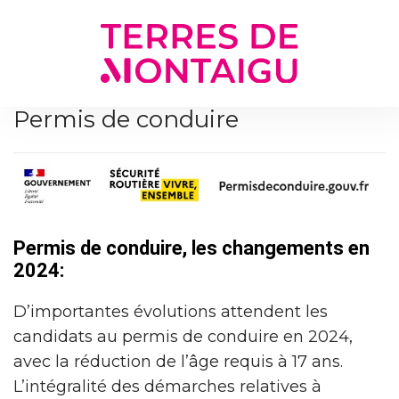
Gestion des traceurs
Permis de conduire
Permis de conduire, les changements en
2024:
D’importantes évolutions attendent les
candidats au permis de conduire en 2024,
avec la réduction de l’âge requis à 17 ans.
L’intégralité des démarches relatives à