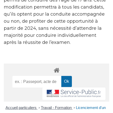
modification permettra à tous les candidats,
qu’ils optent pour la conduite accompagnée
ou non, de profiter de cette opportunité à
partir de 2024, sans nécessité d’attendre la
majorité pour conduire individuellement
après la réussite de l’examen.
Accueil particuliers
Travail - Formation
Licenciement d'un
>
>