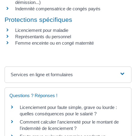
démission...)
Indemnité compensatrice de congés payés
Protections spécifiques
Licenciement pour maladie
Représentants du personnel
Femme enceinte ou en congé maternité
Services en ligne et formulaires
Questions ? Réponses !
Licenciement pour faute simple, grave ou lourde :
quelles conséquences pour le salarié ?
Comment calculer l'ancienneté pour le montant de
l'indemnité de licenciement ?