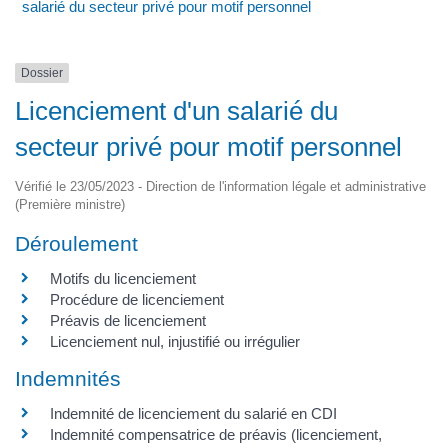
salarié du secteur privé pour motif personnel
Dossier
Licenciement d'un salarié du
secteur privé pour motif personnel
Vérifié le 23/05/2023 - Direction de l'information légale et administrative
(Première ministre)
Déroulement
Motifs du licenciement
Procédure de licenciement
Préavis de licenciement
Licenciement nul, injustifié ou irrégulier
Indemnités
Indemnité de licenciement du salarié en CDI
Indemnité compensatrice de préavis (licenciement,