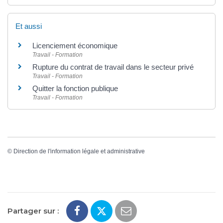
Et aussi
Licenciement économique
Travail - Formation
Rupture du contrat de travail dans le secteur privé
Travail - Formation
Quitter la fonction publique
Travail - Formation
©
Direction de l'information légale et administrative
Partager sur :