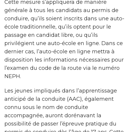
Cette mesure s’appliquera de manière
générale à tous les candidats au permis de
conduire, qu’ils soient inscrits dans une auto-
école traditionnelle, qu’ils optent pour le
passage en candidat libre, ou qu’ils
privilégient une auto-école en ligne. Dans ce
dernier cas, l’auto-école en ligne mettra à
disposition les informations nécessaires pour
l’examen du code de la route via le numéro
NEPH.
Les jeunes impliqués dans l’apprentissage
anticipé de la conduite (AAC), également
connu sous le nom de conduite
accompagnée, auront dorénavant la
possibilité de passer l’épreuve pratique du
permis de conduire dès l’âge de 17 ans. Cette