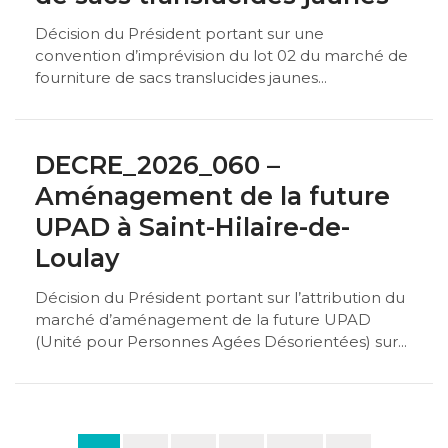
Décision du Président portant sur une
convention d’imprévision du lot 02 du marché de
fourniture de sacs translucides jaunes...
DECRE_2026_060 –
Aménagement de la future
UPAD à Saint-Hilaire-de-
Loulay
Décision du Président portant sur l’attribution du
marché d’aménagement de la future UPAD
(Unité pour Personnes Agées Désorientées) sur...