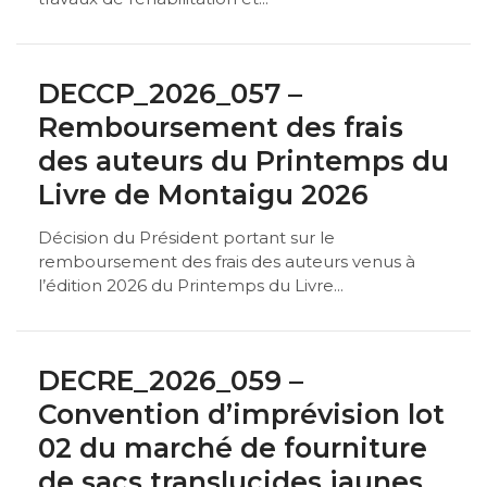
DECCP_2026_057 –
Remboursement des frais
des auteurs du Printemps du
Livre de Montaigu 2026
Décision du Président portant sur le
remboursement des frais des auteurs venus à
l’édition 2026 du Printemps du Livre...
DECRE_2026_059 –
Convention d’imprévision lot
02 du marché de fourniture
de sacs translucides jaunes