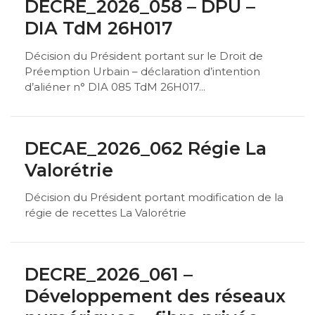
DECRE_2026_058 – DPU –
DIA TdM 26H017
Décision du Président portant sur le Droit de
Préemption Urbain – déclaration d’intention
d’aliéner n° DIA 085 TdM 26H017...
DECAE_2026_062 Régie La
Valorétrie
Décision du Président portant modification de la
régie de recettes La Valorétrie
DECRE_2026_061 –
Développement des réseaux