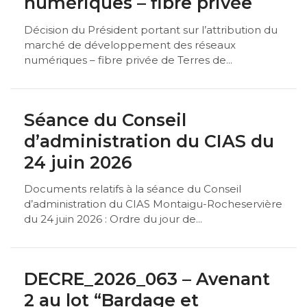
numériques – fibre privée
Décision du Président portant sur l’attribution du
marché de développement des réseaux
numériques – fibre privée de Terres de...
Séance du Conseil
d’administration du CIAS du
24 juin 2026
Documents relatifs à la séance du Conseil
d’administration du CIAS Montaigu-Rocheservière
du 24 juin 2026 : Ordre du jour de...
DECRE_2026_063 – Avenant
2 au lot “Bardage et