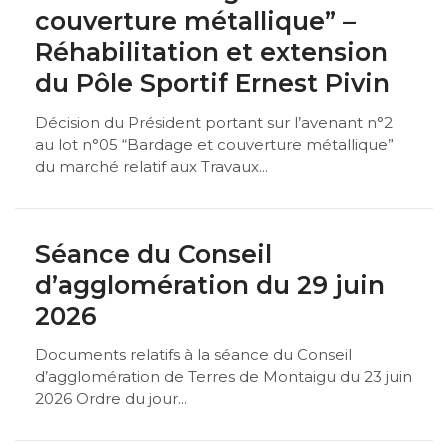
couverture métallique” –
Réhabilitation et extension
du Pôle Sportif Ernest Pivin
Décision du Président portant sur l’avenant n°2
au lot n°05 “Bardage et couverture métallique”
du marché relatif aux Travaux...
Séance du Conseil
d’agglomération du 29 juin
2026
Documents relatifs à la séance du Conseil
d’agglomération de Terres de Montaigu du 23 juin
2026 Ordre du jour...