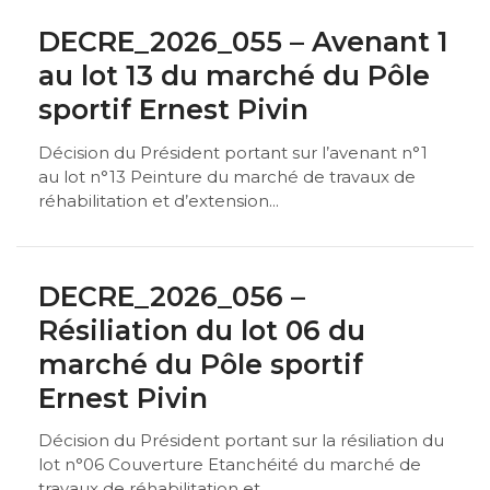
DECRE_2026_055 – Avenant 1
au lot 13 du marché du Pôle
sportif Ernest Pivin
Décision du Président portant sur l’avenant n°1
au lot n°13 Peinture du marché de travaux de
réhabilitation et d’extension...
DECRE_2026_056 –
Résiliation du lot 06 du
marché du Pôle sportif
Ernest Pivin
Décision du Président portant sur la résiliation du
lot n°06 Couverture Etanchéité du marché de
travaux de réhabilitation et...