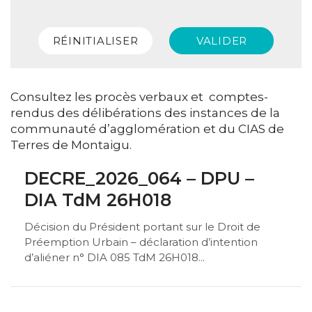
RÉINITIALISER
VALIDER
Consultez les procès verbaux et comptes-
rendus des délibérations des instances de la
communauté d’agglomération et du CIAS de
Terres de Montaigu.
DECRE_2026_064 – DPU –
DIA TdM 26H018
Décision du Président portant sur le Droit de
Préemption Urbain – déclaration d’intention
d’aliéner n° DIA 085 TdM 26H018...